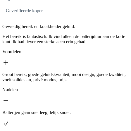
Geverifieerde koper
Geweldig bereik en kraakhelder geluid.
Het bereik is fantastisch. Ik vind alleen de batterijduur aan de korte
kant. Ik had liever een sterke accu erin gehad.
Voordelen
Groot bereik, goede geluidskwaliteit, mooi design, goede kwaliteit,
voelt solide aan, privé modus, prijs.
Nadelen
Batterijen gaan snel leeg, lelijk snoer.