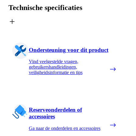
Technische specificaties
Ondersteuning voor dit product
Vind veelgestelde vragen,
gebruikershandleidingen,
veiligheidsinformatie en tips
Reserveonderdelen of
accessoires
Ga naar de onderdelen en accessoires