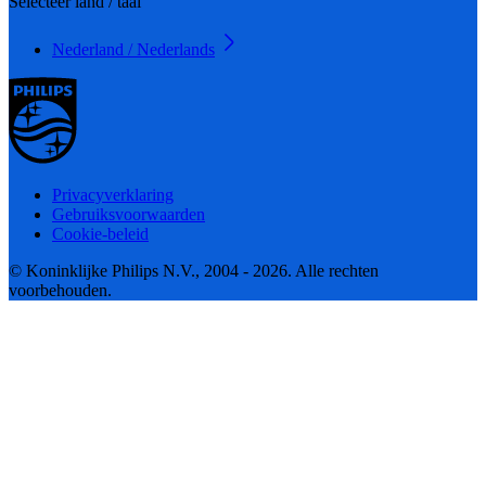
Selecteer land / taal
Nederland / Nederlands
Privacyverklaring
Gebruiksvoorwaarden
Cookie-beleid
© Koninklijke Philips N.V., 2004 - 2026. Alle rechten
voorbehouden.