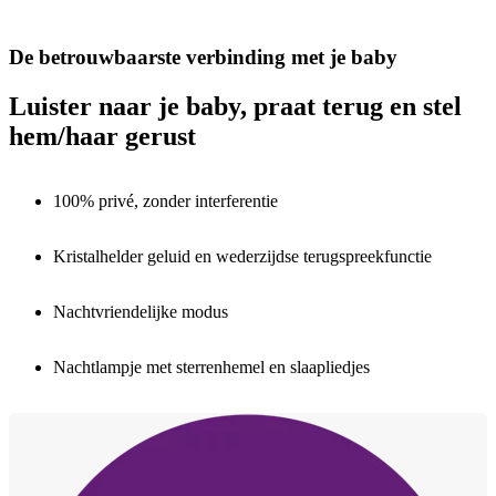
De betrouwbaarste verbinding met je baby
Luister naar je baby, praat terug en stel
hem/haar gerust
100% privé, zonder interferentie
Kristalhelder geluid en wederzijdse terugspreekfunctie
Nachtvriendelijke modus
Nachtlampje met sterrenhemel en slaapliedjes