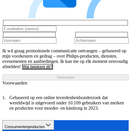
Ik wil graag promotionele communicatie ontvangen – gebaseerd op
mijn voorkeuren en gedrag – over Philips-producten, diensten,
evenementen en aanbiedingen. Ik kan me op elk moment eenvoudig
afmelden!
Wat betekent dit?
Verzenden
Voorwaarden
Gebaseerd op een online tevredenheidsonderzoek dat
wereldwijd is uitgevoerd onder 10.109 gebruikers van merken
en producten voor moeder- en kindzorg in 2023.
Consumentenproducten