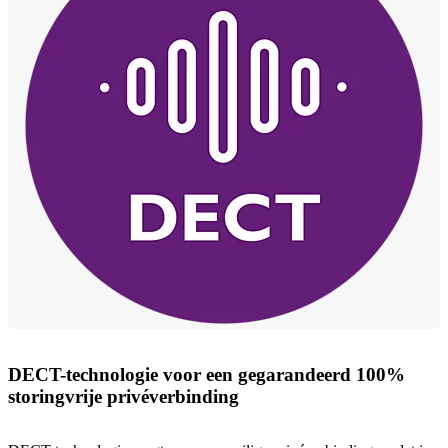
DECT-technologie voor een gegarandeerd 100%
storingvrije privéverbinding