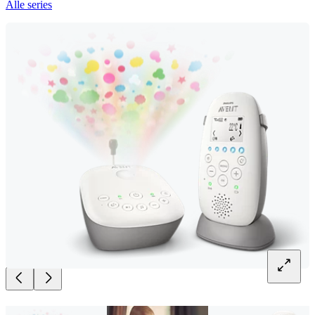
Alle series