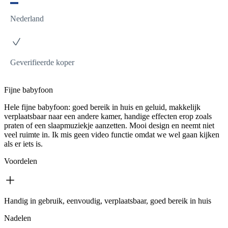
Nederland
Geverifieerde koper
Fijne babyfoon
Hele fijne babyfoon: goed bereik in huis en geluid, makkelijk
verplaatsbaar naar een andere kamer, handige effecten erop zoals
praten of een slaapmuziekje aanzetten. Mooi design en neemt niet
veel ruimte in. Ik mis geen video functie omdat we wel gaan kijken
als er iets is.
Voordelen
Handig in gebruik, eenvoudig, verplaatsbaar, goed bereik in huis
Nadelen