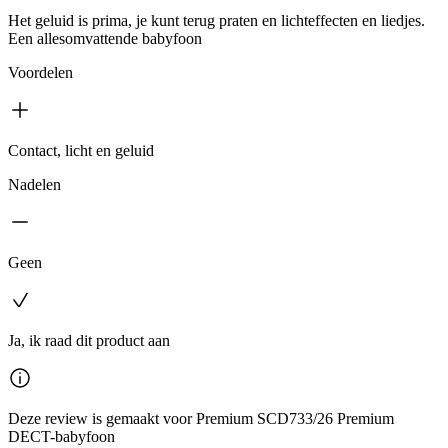
Het geluid is prima, je kunt terug praten en lichteffecten en liedjes.
Een allesomvattende babyfoon
Voordelen
Contact, licht en geluid
Nadelen
Geen
Ja, ik raad dit product aan
Deze review is gemaakt voor Premium SCD733/26 Premium
DECT-babyfoon