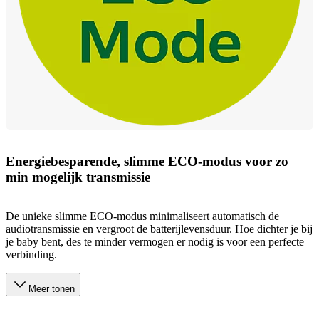
Energiebesparende, slimme ECO-modus voor zo
min mogelijk transmissie
De unieke slimme ECO-modus minimaliseert automatisch de
audiotransmissie en vergroot de batterijlevensduur. Hoe dichter je bij
je baby bent, des te minder vermogen er nodig is voor een perfecte
verbinding.
Meer tonen