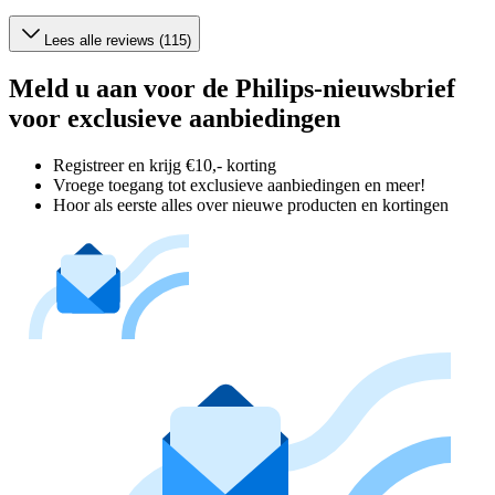
Lees alle reviews (115)
Meld u aan voor de Philips-nieuwsbrief
voor exclusieve aanbiedingen
Registreer en krijg €10,- korting
Vroege toegang tot exclusieve aanbiedingen en meer!
Hoor als eerste alles over nieuwe producten en kortingen