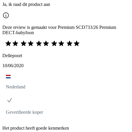
Ja, ik raad dit product aan
Deze review is gemaakt voor Premium SCD733/26 Premium
DECT-babyfoon
Dellepoort
10/06/2020
Nederland
Geverifieerde koper
Het product heeft goede kenmerken