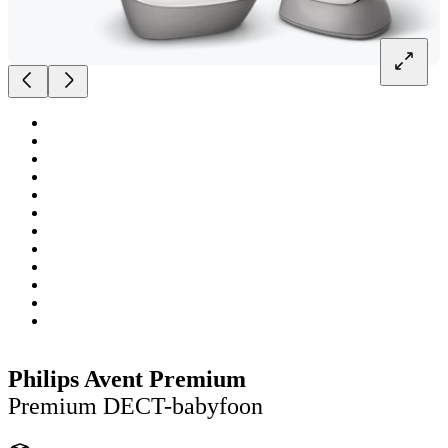
Philips Avent Premium
Premium DECT-babyfoon