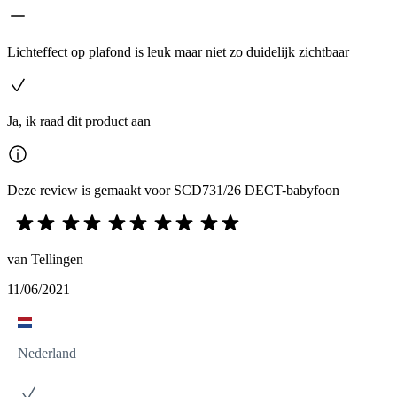
Lichteffect op plafond is leuk maar niet zo duidelijk zichtbaar
Ja, ik raad dit product aan
Deze review is gemaakt voor SCD731/26 DECT-babyfoon
van Tellingen
11/06/2021
Nederland