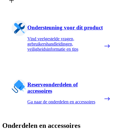
Ondersteuning voor dit product
Vind veelgestelde vragen,
gebruikershandleidingen,
veiligheidsinformatie en tips
Reserveonderdelen of
accessoires
Ga naar de onderdelen en accessoires
Onderdelen en accessoires