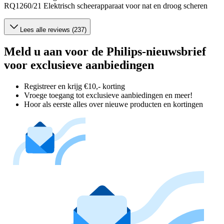
RQ1260/21 Elektrisch scheerapparaat voor nat en droog scheren
Lees alle reviews (237)
Meld u aan voor de Philips-nieuwsbrief
voor exclusieve aanbiedingen
Registreer en krijg €10,- korting
Vroege toegang tot exclusieve aanbiedingen en meer!
Hoor als eerste alles over nieuwe producten en kortingen