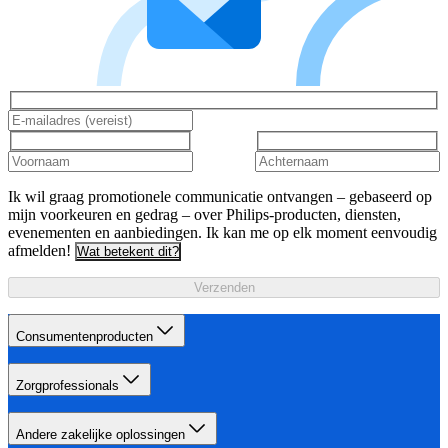
Ik wil graag promotionele communicatie ontvangen – gebaseerd op
mijn voorkeuren en gedrag – over Philips-producten, diensten,
evenementen en aanbiedingen. Ik kan me op elk moment eenvoudig
afmelden!
Wat betekent dit?
Verzenden
Consumentenproducten
Zorgprofessionals
Andere zakelijke oplossingen