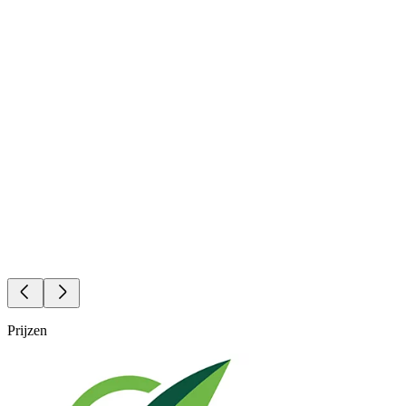
Prijzen