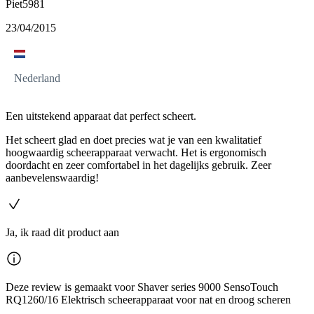
Piet5981
23/04/2015
Nederland
Een uitstekend apparaat dat perfect scheert.
Het scheert glad en doet precies wat je van een kwalitatief
hoogwaardig scheerapparaat verwacht. Het is ergonomisch
doordacht en zeer comfortabel in het dagelijks gebruik. Zeer
aanbevelenswaardig!
Ja, ik raad dit product aan
Deze review is gemaakt voor Shaver series 9000 SensoTouch
RQ1260/16 Elektrisch scheerapparaat voor nat en droog scheren