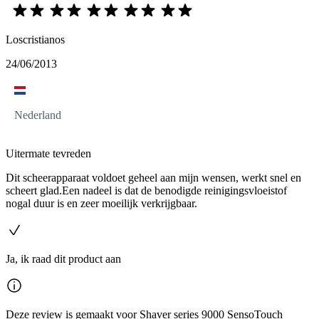
Loscristianos
24/06/2013
Nederland
Uitermate tevreden
Dit scheerapparaat voldoet geheel aan mijn wensen, werkt snel en
scheert glad.Een nadeel is dat de benodigde reinigingsvloeistof
nogal duur is en zeer moeilijk verkrijgbaar.
Ja, ik raad dit product aan
Deze review is gemaakt voor Shaver series 9000 SensoTouch