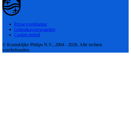
Privacyverklaring
Gebruiksvoorwaarden
Cookie-beleid
© Koninklijke Philips N.V., 2004 - 2026. Alle rechten
voorbehouden.