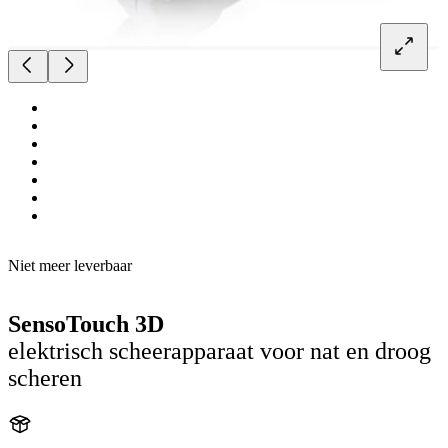
Niet meer leverbaar
SensoTouch 3D
elektrisch scheerapparaat voor nat en droog
scheren