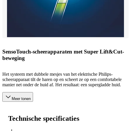
SensoTouch-scheerapparaten met Super Lift&Cut-
beweging
Het systeem met dubbele mesjes van het elektrische Philips-
scheerapparaat tilt de haren op en scheert ze op een comfortabele
manier net onder de huid af. Het resultaat: een supergladde huid.
Meer tonen
Technische specificaties