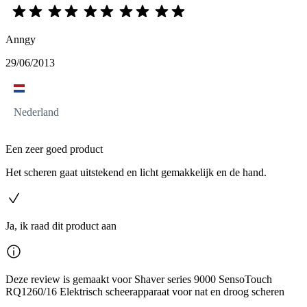
Anngy
29/06/2013
Nederland
Een zeer goed product
Het scheren gaat uitstekend en licht gemakkelijk en de hand.
Ja, ik raad dit product aan
Deze review is gemaakt voor Shaver series 9000 SensoTouch
RQ1260/16 Elektrisch scheerapparaat voor nat en droog scheren