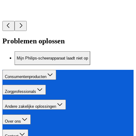
Problemen oplossen
Mijn Philips-scheerapparaat laadt niet op
Consumentenproducten
Zorgprofessionals
Andere zakelijke oplossingen
Over ons