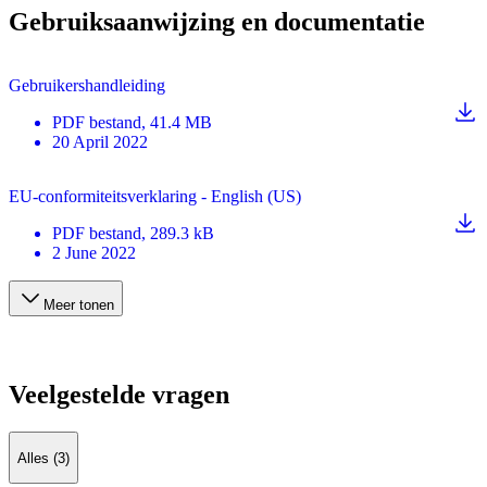
Gebruiksaanwijzing en documentatie
Gebruikershandleiding
PDF
bestand
, 41.4 MB
20 April 2022
EU-conformiteitsverklaring - English (US)
PDF
bestand
, 289.3 kB
2 June 2022
Meer tonen
Veelgestelde vragen
Alles (3)