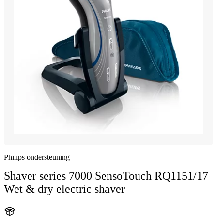
Philips ondersteuning
Shaver series 7000 SensoTouch RQ1151/17
Wet & dry electric shaver