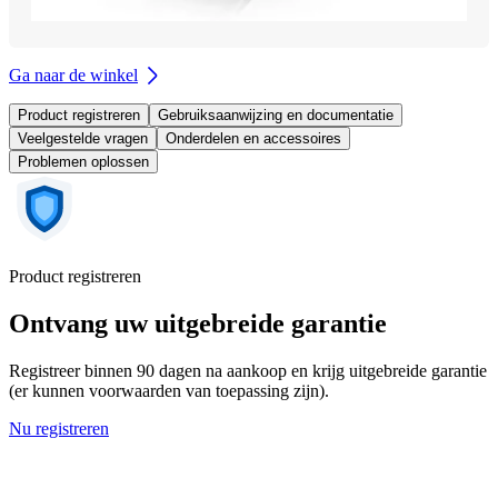
Ga naar de winkel
Product registreren
Gebruiksaanwijzing en documentatie
Veelgestelde vragen
Onderdelen en accessoires
Problemen oplossen
Product registreren
Ontvang uw uitgebreide garantie
Registreer binnen 90 dagen na aankoop en krijg uitgebreide garantie
(er kunnen voorwaarden van toepassing zijn).
Nu registreren