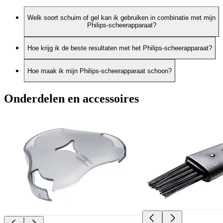
Welk soort schuim of gel kan ik gebruiken in combinatie met mijn
Philips-scheerapparaat?
Hoe krijg ik de beste resultaten met het Philips-scheerapparaat?
Hoe maak ik mijn Philips-scheerapparaat schoon?
Onderdelen en accessoires