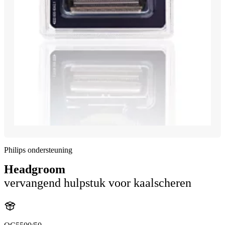
Philips ondersteuning
Headgroom
vervangend hulpstuk voor kaalscheren