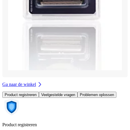
Ga naar de winkel
Product registreren
Veelgestelde vragen
Problemen oplossen
Product registreren