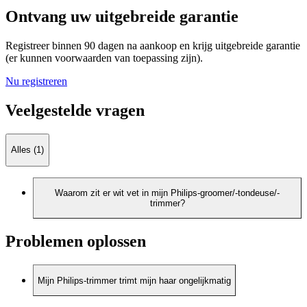
Ontvang uw uitgebreide garantie
Registreer binnen 90 dagen na aankoop en krijg uitgebreide garantie
(er kunnen voorwaarden van toepassing zijn).
Nu registreren
Veelgestelde vragen
Alles (1)
Waarom zit er wit vet in mijn Philips-groomer/-tondeuse/-
trimmer?
Problemen oplossen
Mijn Philips-trimmer trimt mijn haar ongelijkmatig