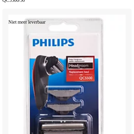
QC5500/50
Niet meer leverbaar