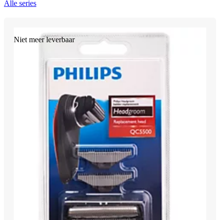
Alle series
Niet meer leverbaar