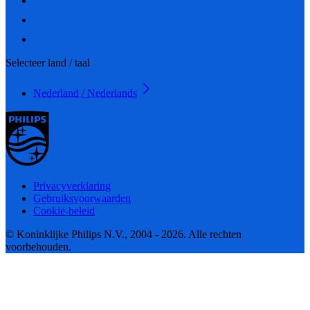
Selecteer land / taal
Nederland / Nederlands
Privacyverklaring
Gebruiksvoorwaarden
Cookie-beleid
© Koninklijke Philips N.V., 2004 - 2026. Alle rechten
voorbehouden.