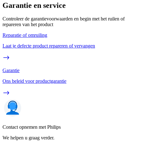
Garantie en service
Controleer de garantievoorwaarden en begin met het ruilen of
repareren van het product
Reparatie of omruiling
Laat je defecte product repareren of vervangen
Garantie
Ons beleid voor productgarantie
Contact opnemen met Philips
We helpen u graag verder.