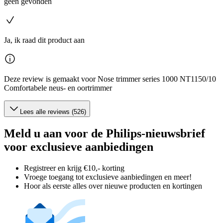
geen gevonden
Ja, ik raad dit product aan
Deze review is gemaakt voor Nose trimmer series 1000 NT1150/10
Comfortabele neus- en oortrimmer
Lees alle reviews (526)
Meld u aan voor de Philips-nieuwsbrief
voor exclusieve aanbiedingen
Registreer en krijg €10,- korting
Vroege toegang tot exclusieve aanbiedingen en meer!
Hoor als eerste alles over nieuwe producten en kortingen