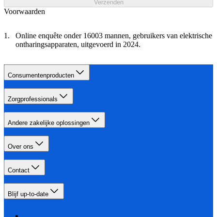
Verzenden
Voorwaarden
Online enquête onder 16003 mannen, gebruikers van elektrische
ontharingsapparaten, uitgevoerd in 2024.
Consumentenproducten
Zorgprofessionals
Andere zakelijke oplossingen
Over ons
Contact
Blijf up-to-date