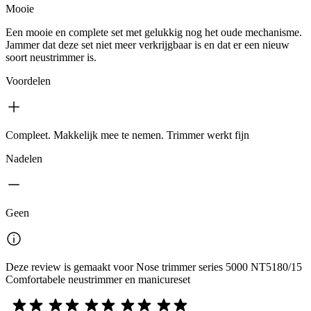
Mooie
Een mooie en complete set met gelukkig nog het oude mechanisme.
Jammer dat deze set niet meer verkrijgbaar is en dat er een nieuw
soort neustrimmer is.
Voordelen
Compleet. Makkelijk mee te nemen. Trimmer werkt fijn
Nadelen
Geen
Deze review is gemaakt voor Nose trimmer series 5000 NT5180/15
Comfortabele neustrimmer en manicureset