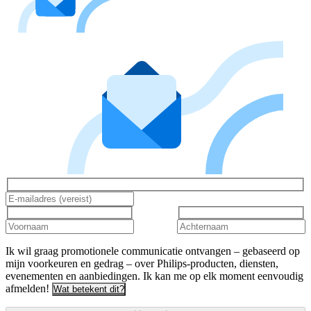
Ik wil graag promotionele communicatie ontvangen – gebaseerd op
mijn voorkeuren en gedrag – over Philips-producten, diensten,
evenementen en aanbiedingen. Ik kan me op elk moment eenvoudig
afmelden!
Wat betekent dit?