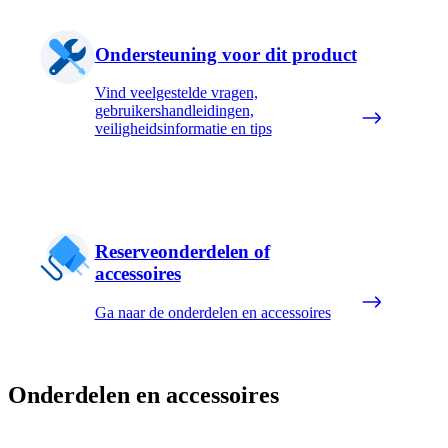
Ondersteuning voor dit product
Vind veelgestelde vragen,
gebruikershandleidingen,
veiligheidsinformatie en tips
Reserveonderdelen of
accessoires
Ga naar de onderdelen en accessoires
Onderdelen en accessoires