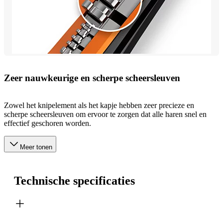
Zeer nauwkeurige en scherpe scheersleuven
Zowel het knipelement als het kapje hebben zeer precieze en
scherpe scheersleuven om ervoor te zorgen dat alle haren snel en
effectief geschoren worden.
Meer tonen
Technische specificaties