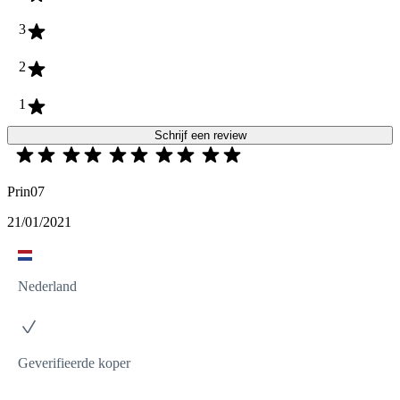
3
2
1
Schrijf een review
Prin07
21/01/2021
Nederland
Geverifieerde koper