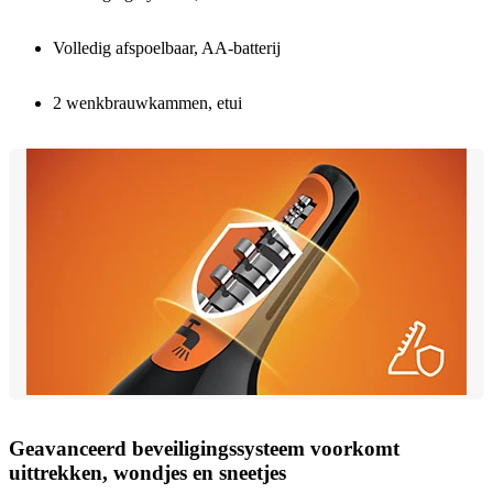
Volledig afspoelbaar, AA-batterij
2 wenkbrauwkammen, etui
Geavanceerd beveiligingssysteem voorkomt
uittrekken, wondjes en sneetjes