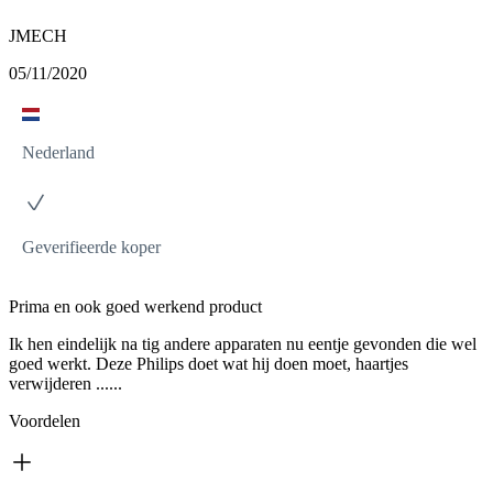
JMECH
05/11/2020
Nederland
Geverifieerde koper
Prima en ook goed werkend product
Ik hen eindelijk na tig andere apparaten nu eentje gevonden die wel
goed werkt. Deze Philips doet wat hij doen moet, haartjes
verwijderen ......
Voordelen