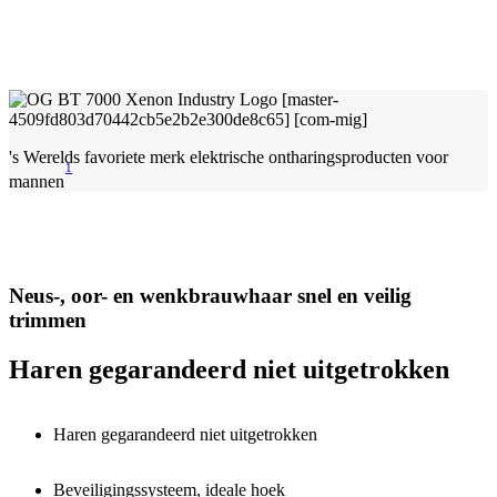
's Werelds favoriete merk elektrische ontharingsproducten voor
1
mannen
Neus-, oor- en wenkbrauwhaar snel en veilig
trimmen
Haren gegarandeerd niet uitgetrokken
Haren gegarandeerd niet uitgetrokken
Beveiligingssysteem, ideale hoek