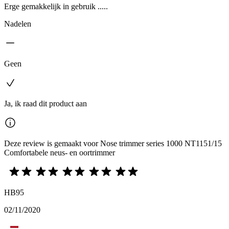
Erge gemakkelijk in gebruik .....
Nadelen
Geen
Ja, ik raad dit product aan
Deze review is gemaakt voor Nose trimmer series 1000 NT1151/15
Comfortabele neus- en oortrimmer
HB95
02/11/2020