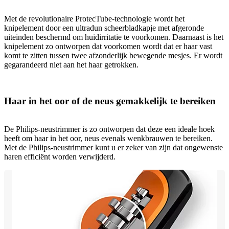
Met de revolutionaire ProtecTube-technologie wordt het
knipelement door een ultradun scheerbladkapje met afgeronde
uiteinden beschermd om huidirritatie te voorkomen. Daarnaast is het
knipelement zo ontworpen dat voorkomen wordt dat er haar vast
komt te zitten tussen twee afzonderlijk bewegende mesjes. Er wordt
gegarandeerd niet aan het haar getrokken.
Haar in het oor of de neus gemakkelijk te bereiken
De Philips-neustrimmer is zo ontworpen dat deze een ideale hoek
heeft om haar in het oor, neus evenals wenkbrauwen te bereiken.
Met de Philips-neustrimmer kunt u er zeker van zijn dat ongewenste
haren efficiënt worden verwijderd.