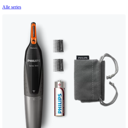
Alle series