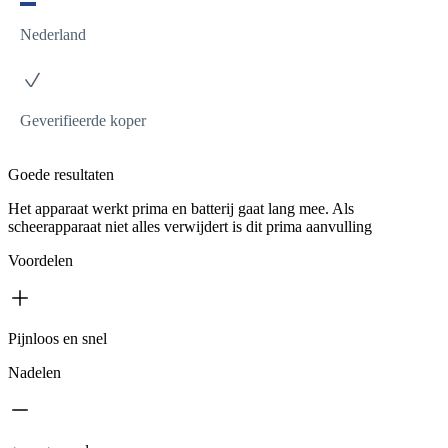
Nederland
Geverifieerde koper
Goede resultaten
Het apparaat werkt prima en batterij gaat lang mee. Als
scheerapparaat niet alles verwijdert is dit prima aanvulling
Voordelen
Pijnloos en snel
Nadelen