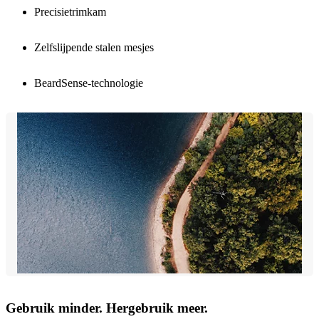
Precisietrimkam
Zelfslijpende stalen mesjes
BeardSense-technologie
Gebruik minder. Hergebruik meer.