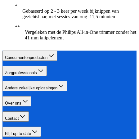
Gebaseerd op 2 - 3 keer per week bijknippen van
gezichtshaar, met sessies van ong. 11,5 minuten
Vergeleken met de Philips All-in-One trimmer zonder het
41 mm knipelement
Consumentenproducten
Zorgprofessionals
Andere zakelijke oplossingen
Over ons
Contact
Blijf up-to-date