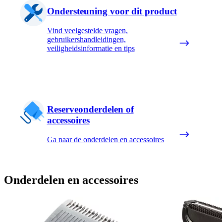
Ondersteuning voor dit product
Vind veelgestelde vragen,
gebruikershandleidingen,
veiligheidsinformatie en tips
Reserveonderdelen of
accessoires
Ga naar de onderdelen en accessoires
Onderdelen en accessoires