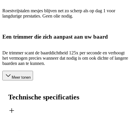
Roestvrijstalen mesjes blijven net zo scherp als op dag 1 voor
langdurige prestaties. Geen olie nodig.
Een trimmer die zich aanpast aan uw baard
De trimmer scant de baarddichtheid 125x per seconde en verhoogt
het vermogen precies wanneer dat nodig is om ook dichte of langere
baarden aan te kunnen.
Meer tonen
Technische specificaties