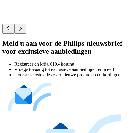
Meld u aan voor de Philips-nieuwsbrief
voor exclusieve aanbiedingen
Registreer en krijg €10,- korting
Vroege toegang tot exclusieve aanbiedingen en meer!
Hoor als eerste alles over nieuwe producten en kortingen