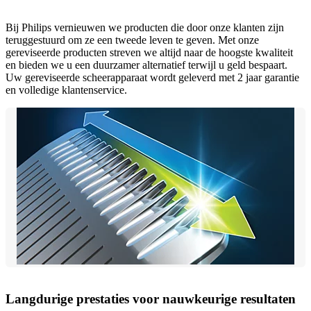
Bij Philips vernieuwen we producten die door onze klanten zijn
teruggestuurd om ze een tweede leven te geven. Met onze
gereviseerde producten streven we altijd naar de hoogste kwaliteit
en bieden we u een duurzamer alternatief terwijl u geld bespaart.
Uw gereviseerde scheerapparaat wordt geleverd met 2 jaar garantie
en volledige klantenservice.
Langdurige prestaties voor nauwkeurige resultaten