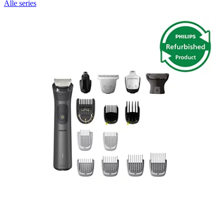
Alle series