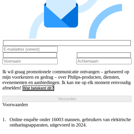
Ik wil graag promotionele communicatie ontvangen – gebaseerd op
mijn voorkeuren en gedrag – over Philips-producten, diensten,
evenementen en aanbiedingen. Ik kan me op elk moment eenvoudig
afmelden!
Wat betekent dit?
Verzenden
Voorwaarden
Online enquête onder 16003 mannen, gebruikers van elektrische
ontharingsapparaten, uitgevoerd in 2024.