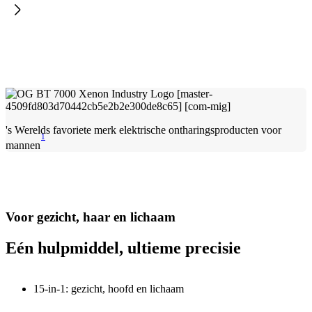
's Werelds favoriete merk elektrische ontharingsproducten voor
1
mannen
Voor gezicht, haar en lichaam
Eén hulpmiddel, ultieme precisie
15-in-1: gezicht, hoofd en lichaam