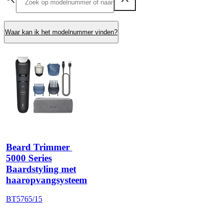
Waar kan ik het modelnummer vinden?
Beard Trimmer 
5000 Series
Baardstyling met
haaropvangsysteem
BT5765/15