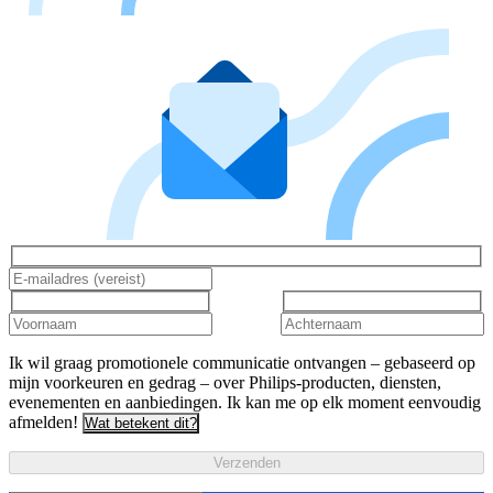
Ik wil graag promotionele communicatie ontvangen – gebaseerd op
mijn voorkeuren en gedrag – over Philips-producten, diensten,
evenementen en aanbiedingen. Ik kan me op elk moment eenvoudig
afmelden!
Wat betekent dit?
Verzenden