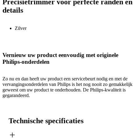
Precisietrimmer voor perfecte randen en
details
Zilver
Vernieuw uw product eenvoudig met originele
Philips-onderdelen
Zo nu en dan heeft uw product een servicebeurt nodig en met de
vervangingsonderdelen van Philips is het nog nooit zo gemakkelijk
geweest om uw product te onderhouden. De Philips-kwaliteit is
gegarandeerd.
Technische specificaties