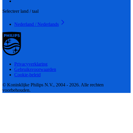
Selecteer land / taal
Nederland / Nederlands
Privacyverklaring
Gebruiksvoorwaarden
Cookie-beleid
© Koninklijke Philips N.V., 2004 - 2026. Alle rechten
voorbehouden.