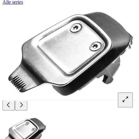
Alle series