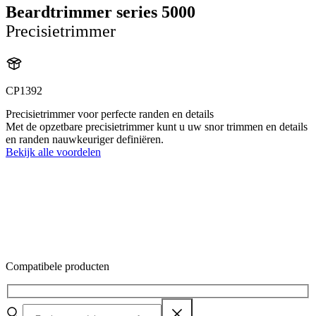
Beardtrimmer series 5000
Precisietrimmer
CP1392
Precisietrimmer voor perfecte randen en details
Met de opzetbare precisietrimmer kunt u uw snor trimmen en details
en randen nauwkeuriger definiëren.
Bekijk alle voordelen
Compatibele producten