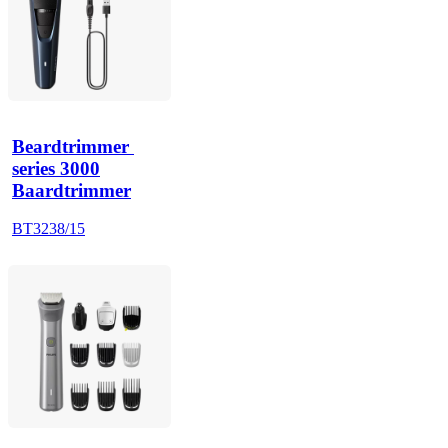
Beardtrimmer 
series 3000
Baardtrimmer
BT3238/15