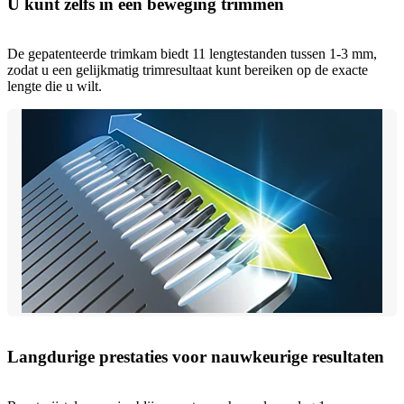
U kunt zelfs in één beweging trimmen
De gepatenteerde trimkam biedt 11 lengtestanden tussen 1-3 mm,
zodat u een gelijkmatig trimresultaat kunt bereiken op de exacte
lengte die u wilt.
Langdurige prestaties voor nauwkeurige resultaten