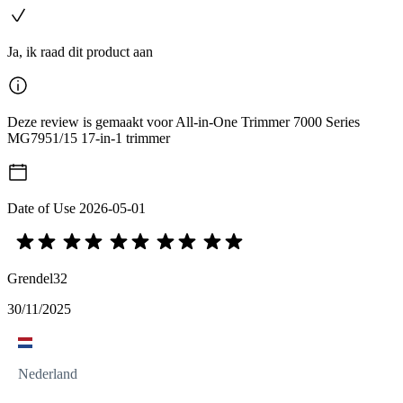
Ja, ik raad dit product aan
Deze review is gemaakt voor All-in-One Trimmer 7000 Series
MG7951/15 17-in-1 trimmer
Date of Use
2026-05-01
Grendel32
30/11/2025
Nederland