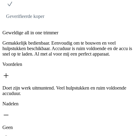
Geverifieerde koper
Geweldige all in one trimmer
Gemakkelijk bedienbaar. Eenvoudig om te bouwen en veel
hulpstukken beschikbaar. Accuduur is ruim voldoende en de accu is
snel op te laden. Al met al voor mij een perfect apparaat.
Voordelen
Doet zijn werk uitmuntend. Veel hulpstukken en ruim voldoende
accuduur.
Nadelen
Geen