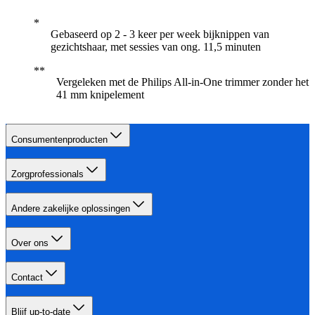
Gebaseerd op 2 - 3 keer per week bijknippen van
gezichtshaar, met sessies van ong. 11,5 minuten
Vergeleken met de Philips All-in-One trimmer zonder het
41 mm knipelement
Consumentenproducten
Zorgprofessionals
Andere zakelijke oplossingen
Over ons
Contact
Blijf up-to-date