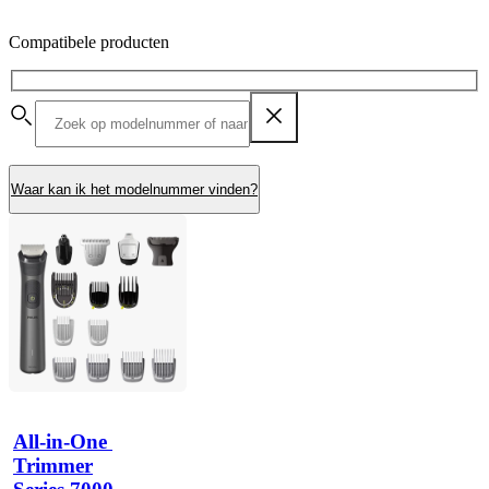
Compatibele producten
Waar kan ik het modelnummer vinden?
All-in-One 
Trimmer