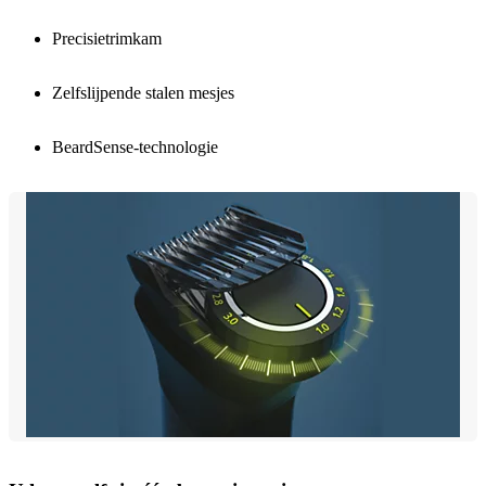
Precisietrimkam
Zelfslijpende stalen mesjes
BeardSense-technologie