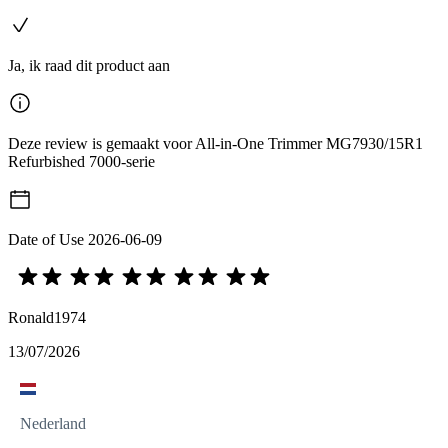
Ja, ik raad dit product aan
Deze review is gemaakt voor All-in-One Trimmer MG7930/15R1
Refurbished 7000-serie
Date of Use
2026-06-09
Ronald1974
13/07/2026
Nederland