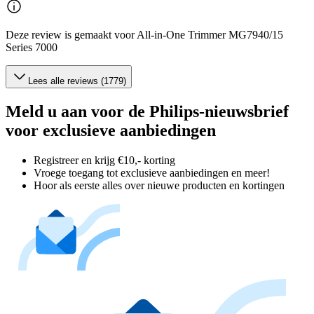
Deze review is gemaakt voor All-in-One Trimmer MG7940/15
Series 7000
Lees alle reviews (1779)
Meld u aan voor de Philips-nieuwsbrief
voor exclusieve aanbiedingen
Registreer en krijg €10,- korting
Vroege toegang tot exclusieve aanbiedingen en meer!
Hoor als eerste alles over nieuwe producten en kortingen