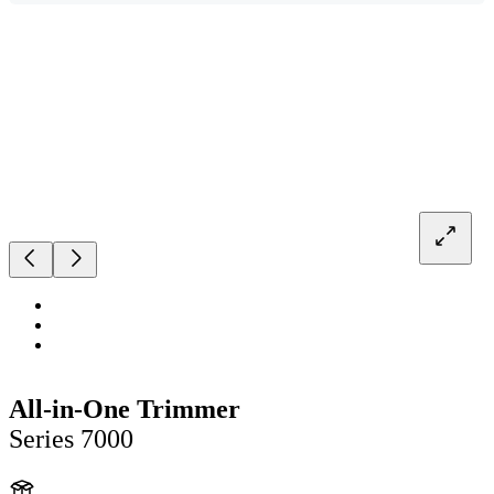
All-in-One Trimmer
Series 7000