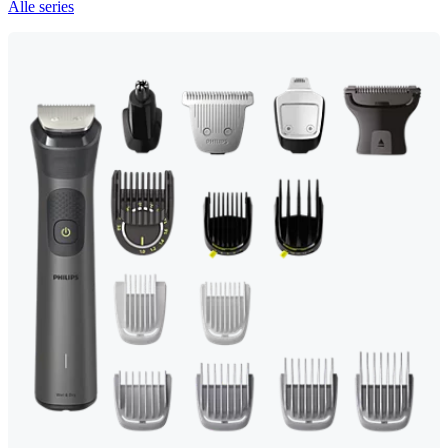
Alle series