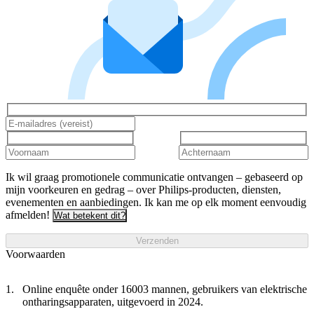
Ik wil graag promotionele communicatie ontvangen – gebaseerd op
mijn voorkeuren en gedrag – over Philips-producten, diensten,
evenementen en aanbiedingen. Ik kan me op elk moment eenvoudig
afmelden!
Wat betekent dit?
Verzenden
Voorwaarden
Online enquête onder 16003 mannen, gebruikers van elektrische
ontharingsapparaten, uitgevoerd in 2024.