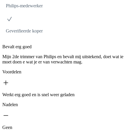
Philips-medewerker
Geverifieerde koper
Bevalt erg goed
Mijn 2de trimmer van Philips en bevalt mij uitstekend, doet wat ie
moet doen e wat je er van verwachten mag.
Voordelen
Werkt erg goed en is snel weer geladen
Nadelen
Geen