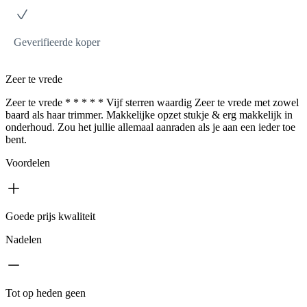
Geverifieerde koper
Zeer te vrede
Zeer te vrede * * * * * Vijf sterren waardig Zeer te vrede met zowel
baard als haar trimmer. Makkelijke opzet stukje & erg makkelijk in
onderhoud. Zou het jullie allemaal aanraden als je aan een ieder toe
bent.
Voordelen
Goede prijs kwaliteit
Nadelen
Tot op heden geen