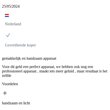
25/05/2024
Nederland
Geverifieerde koper
gemakkelijk en handzaam apparaat
Voor dit geld een perfect apparaat, we hebben ook nog een
professioneel apparaat , maakt iets meer geluid , maar resultaat is het
zelfde
Voordelen
handzaam en licht