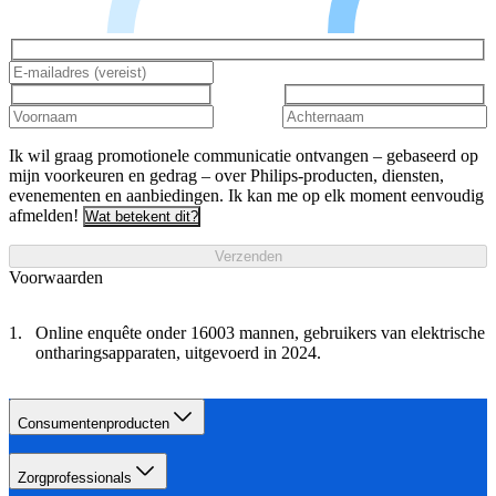
Ik wil graag promotionele communicatie ontvangen – gebaseerd op
mijn voorkeuren en gedrag – over Philips-producten, diensten,
evenementen en aanbiedingen. Ik kan me op elk moment eenvoudig
afmelden!
Wat betekent dit?
Verzenden
Voorwaarden
Online enquête onder 16003 mannen, gebruikers van elektrische
ontharingsapparaten, uitgevoerd in 2024.
Consumentenproducten
Zorgprofessionals