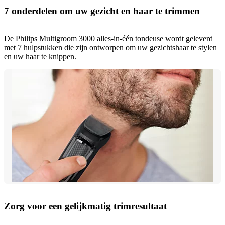
7 onderdelen om uw gezicht en haar te trimmen
De Philips Multigroom 3000 alles-in-één tondeuse wordt geleverd
met 7 hulpstukken die zijn ontworpen om uw gezichtshaar te stylen
en uw haar te knippen.
Zorg voor een gelijkmatig trimresultaat