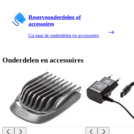
Reserveonderdelen of
accessoires
Ga naar de onderdelen en accessoires
Onderdelen en accessoires