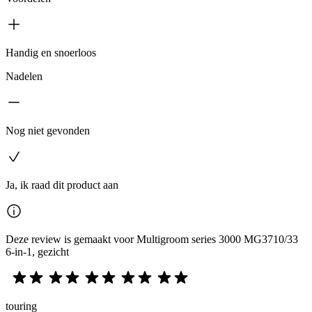
Handig en snoerloos
Nadelen
Nog niet gevonden
Ja, ik raad dit product aan
Deze review is gemaakt voor Multigroom series 3000 MG3710/33
6-in-1, gezicht
touring