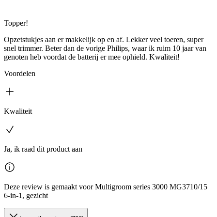
Topper!
Opzetstukjes aan er makkelijk op en af. Lekker veel toeren, super
snel trimmer. Beter dan de vorige Philips, waar ik ruim 10 jaar van
genoten heb voordat de batterij er mee ophield. Kwaliteit!
Voordelen
Kwaliteit
Ja, ik raad dit product aan
Deze review is gemaakt voor Multigroom series 3000 MG3710/15
6-in-1, gezicht