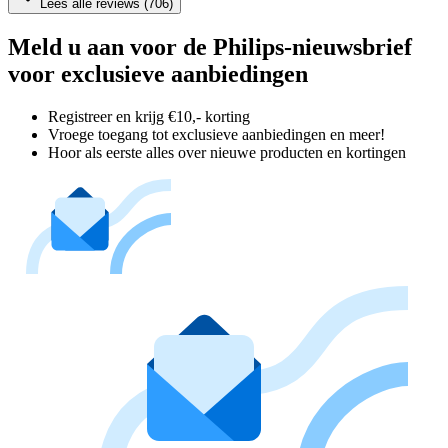
Lees alle reviews (706)
Meld u aan voor de Philips-nieuwsbrief
voor exclusieve aanbiedingen
Registreer en krijg €10,- korting
Vroege toegang tot exclusieve aanbiedingen en meer!
Hoor als eerste alles over nieuwe producten en kortingen