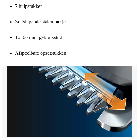
7 hulpstukken
Zelfslijpende stalen mesjes
Tot 60 min. gebruikstijd
Afspoelbare opzetstukken