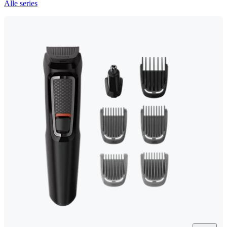
Alle series