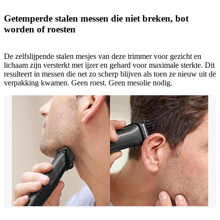
Getemperde stalen messen die niet breken, bot
worden of roesten
De zelfslijpende stalen mesjes van deze trimmer voor gezicht en
lichaam zijn versterkt met ijzer en gehard voor maximale sterkte. Dit
resulteert in messen die net zo scherp blijven als toen ze nieuw uit de
verpakking kwamen. Geen roest. Geen mesolie nodig.