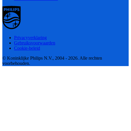
Privacyverklaring
Gebruiksvoorwaarden
Cookie-beleid
© Koninklijke Philips N.V., 2004 - 2026. Alle rechten
voorbehouden.