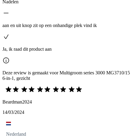
Nadelen
aan en uit knop zit op een onhandige plek vind ik
Ja, ik raad dit product aan
Deze review is gemaakt voor Multigroom series 3000 MG3710/15
6-in-1, gezicht
Beardman2024
14/03/2024
Nederland