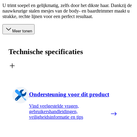
U trimt soepel en gelijkmatig, zelfs door het dikste haar. Dankzij de
nauwkeurige stalen mesjes van de body- en baardtrimmer maakt u
strakke, rechte lijnen voor een perfect resultaat.
Meer tonen
Technische specificaties
Ondersteuning voor dit product
Vind veelgestelde vragen,
gebruikershandleidingen,
veiligheidsinformatie en tips