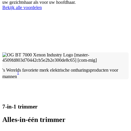
uw gezichtshaar als voor uw hoofdhaar.
Bekijk alle voordelen
's Werelds favoriete merk elektrische ontharingsproducten voor
1
mannen
7-in-1 trimmer
Alles-in-één trimmer