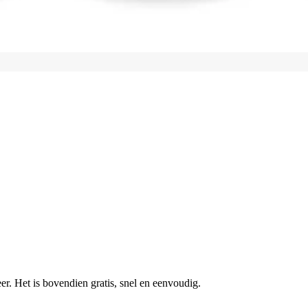
r. Het is bovendien gratis, snel en eenvoudig.