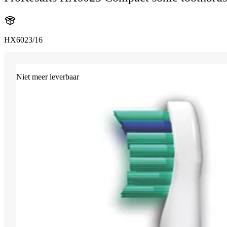
HX6023/16
Niet meer leverbaar