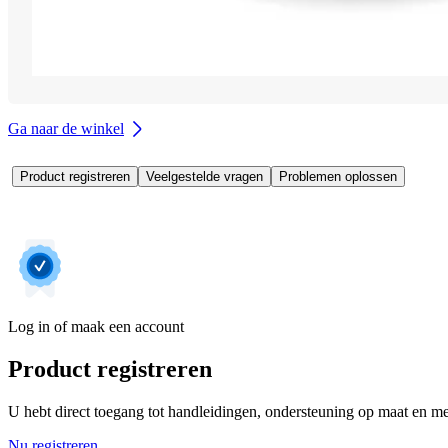
Ga naar de winkel
Product registreren
Veelgestelde vragen
Problemen oplossen
Log in of maak een account
Product registreren
U hebt direct toegang tot handleidingen, ondersteuning op maat en mee
Nu registreren