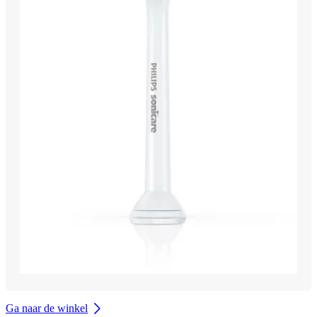
Ga naar de winkel