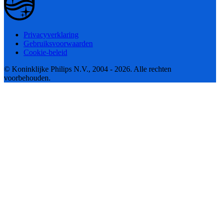
Privacyverklaring
Gebruiksvoorwaarden
Cookie-beleid
© Koninklijke Philips N.V., 2004 - 2026. Alle rechten
voorbehouden.