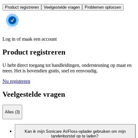
Product registreren
Veelgestelde vragen
Problemen oplossen
Log in of maak een account
Product registreren
U hebt direct toegang tot handleidingen, ondersteuning op maat en
meer. Het is bovendien gratis, snel en eenvoudig.
Nu registreren
Veelgestelde vragen
Alles (3)
Kan ik mijn Sonicare AirFloss-oplader gebruiken om mijn
tandenborstel op te laden?