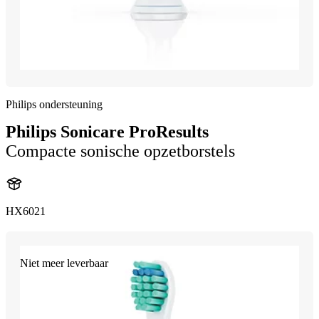
Philips ondersteuning
Philips Sonicare ProResults
Compacte sonische opzetborstels
HX6021
Niet meer leverbaar