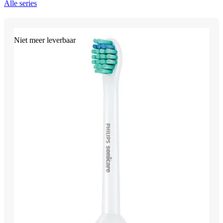
Alle series
Niet meer leverbaar