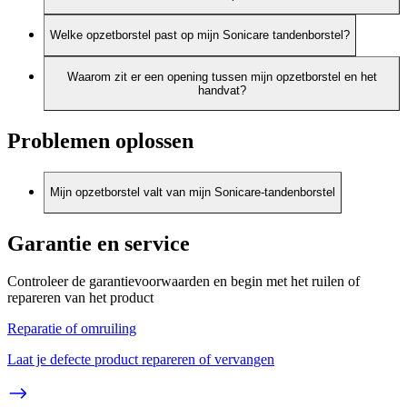
Welke opzetborstel past op mijn Sonicare tandenborstel?
Waarom zit er een opening tussen mijn opzetborstel en het
handvat?
Problemen oplossen
Mijn opzetborstel valt van mijn Sonicare-tandenborstel
Garantie en service
Controleer de garantievoorwaarden en begin met het ruilen of
repareren van het product
Reparatie of omruiling
Laat je defecte product repareren of vervangen