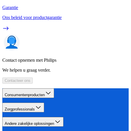
Garantie
Ons beleid voor productgarantie
Contact opnemen met Philips
We helpen u graag verder.
Contacteer ons
Consumentenproducten
Zorgprofessionals
Andere zakelijke oplossingen