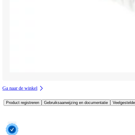
Ga naar de winkel
Product registreren
Gebruiksaanwijzing en documentatie
Veelgestelde