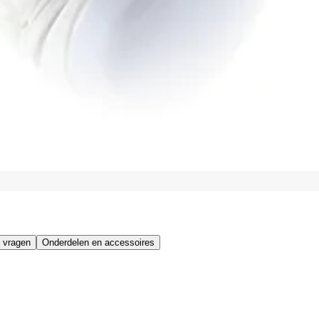
 vragen
Onderdelen en accessoires