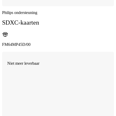
Philips ondersteuning
SDXC-kaarten
FM64MP45D/00
Niet meer leverbaar