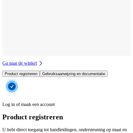
Ga naar de winkel
Product registreren
Gebruiksaanwijzing en documentatie
Log in of maak een account
Product registreren
U hebt direct toegang tot handleidingen, ondersteuning op maat en