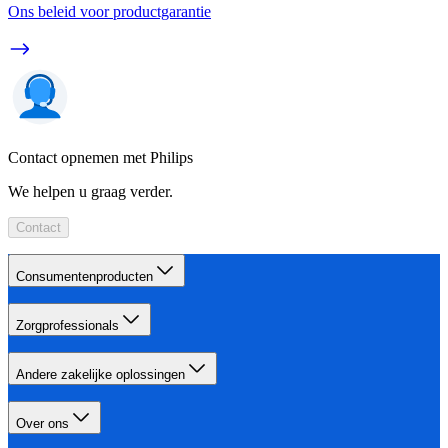
Ons beleid voor productgarantie
Contact opnemen met Philips
We helpen u graag verder.
Contact
Consumentenproducten
Zorgprofessionals
Andere zakelijke oplossingen
Over ons