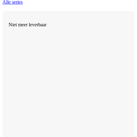
Alle series
Niet meer leverbaar