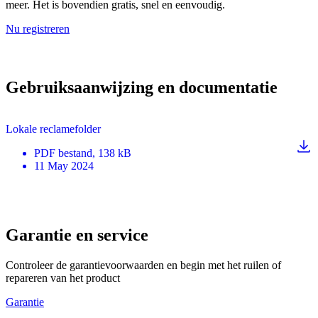
meer. Het is bovendien gratis, snel en eenvoudig.
Nu registreren
Gebruiksaanwijzing en documentatie
Lokale reclamefolder
PDF
bestand
, 138 kB
11 May 2024
Garantie en service
Controleer de garantievoorwaarden en begin met het ruilen of
repareren van het product
Garantie