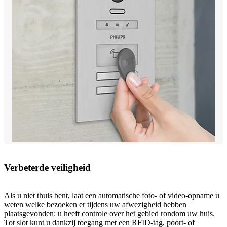
Verbeterde veiligheid
Als u niet thuis bent, laat een automatische foto- of video-opname u
weten welke bezoeken er tijdens uw afwezigheid hebben
plaatsgevonden: u heeft controle over het gebied rondom uw huis.
Tot slot kunt u dankzij toegang met een RFID-tag, poort- of