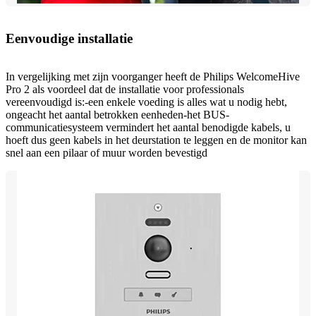
Eenvoudige installatie
In vergelijking met zijn voorganger heeft de Philips WelcomeHive
Pro 2 als voordeel dat de installatie voor professionals
vereenvoudigd is:-een enkele voeding is alles wat u nodig hebt,
ongeacht het aantal betrokken eenheden-het BUS-
communicatiesysteem vermindert het aantal benodigde kabels, u
hoeft dus geen kabels in het deurstation te leggen en de monitor kan
snel aan een pilaar of muur worden bevestigd