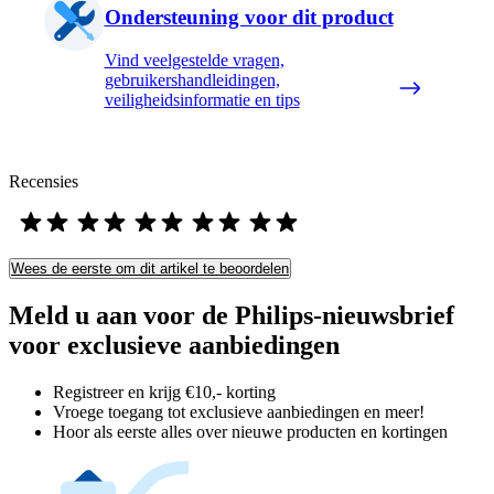
Ondersteuning voor dit product
Vind veelgestelde vragen,
gebruikershandleidingen,
veiligheidsinformatie en tips
Recensies
Wees de eerste om dit artikel te beoordelen
Meld u aan voor de Philips-nieuwsbrief
voor exclusieve aanbiedingen
Registreer en krijg €10,- korting
Vroege toegang tot exclusieve aanbiedingen en meer!
Hoor als eerste alles over nieuwe producten en kortingen