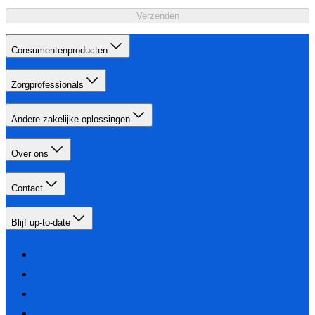
Verzenden
Consumentenproducten
Zorgprofessionals
Andere zakelijke oplossingen
Over ons
Contact
Blijf up-to-date