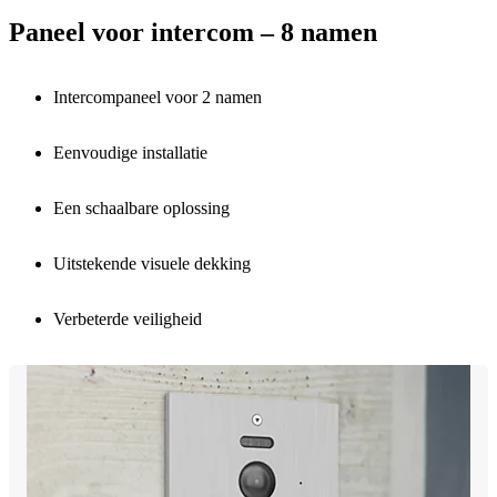
Paneel voor intercom – 8 namen
Intercompaneel voor 2 namen
Eenvoudige installatie
Een schaalbare oplossing
Uitstekende visuele dekking
Verbeterde veiligheid