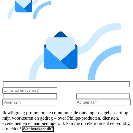
Ik wil graag promotionele communicatie ontvangen – gebaseerd op
mijn voorkeuren en gedrag – over Philips-producten, diensten,
evenementen en aanbiedingen. Ik kan me op elk moment eenvoudig
afmelden!
Wat betekent dit?