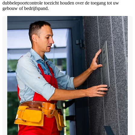
dubbelepoortcontrole toezicht houden over de toegang tot uw
gebouw of bedrijfspand.