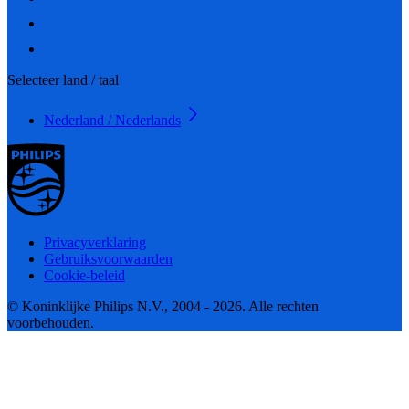
Selecteer land / taal
Nederland / Nederlands
Privacyverklaring
Gebruiksvoorwaarden
Cookie-beleid
© Koninklijke Philips N.V., 2004 - 2026. Alle rechten
voorbehouden.