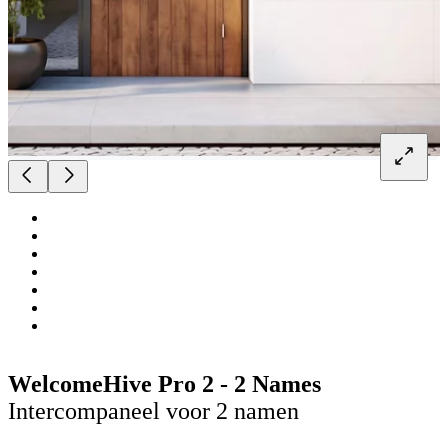
WelcomeHive Pro 2 - 2 Names
Intercompaneel voor 2 namen