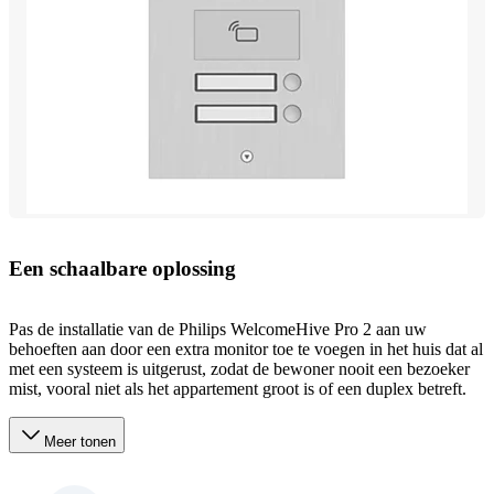
Een schaalbare oplossing
Pas de installatie van de Philips WelcomeHive Pro 2 aan uw
behoeften aan door een extra monitor toe te voegen in het huis dat al
met een systeem is uitgerust, zodat de bewoner nooit een bezoeker
mist, vooral niet als het appartement groot is of een duplex betreft.
Meer tonen