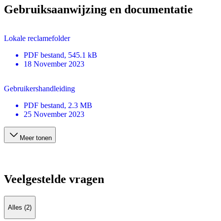
Gebruiksaanwijzing en documentatie
Lokale reclamefolder
PDF
bestand
, 545.1 kB
18 November 2023
Gebruikershandleiding
PDF
bestand
, 2.3 MB
25 November 2023
Meer tonen
Veelgestelde vragen
Alles (2)