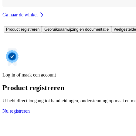
Ga naar de winkel
Product registreren
Gebruiksaanwijzing en documentatie
Veelgestelde
Log in of maak een account
Product registreren
U hebt direct toegang tot handleidingen, ondersteuning op maat en mee
Nu registreren