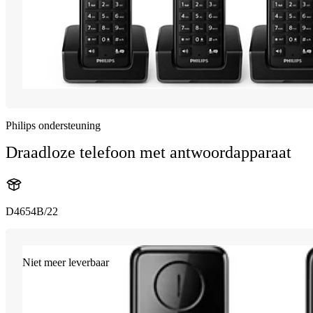
Philips ondersteuning
Draadloze telefoon met antwoordapparaat
D4654B/22
Niet meer leverbaar