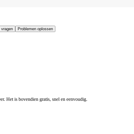
 vragen
Problemen oplossen
r. Het is bovendien gratis, snel en eenvoudig.