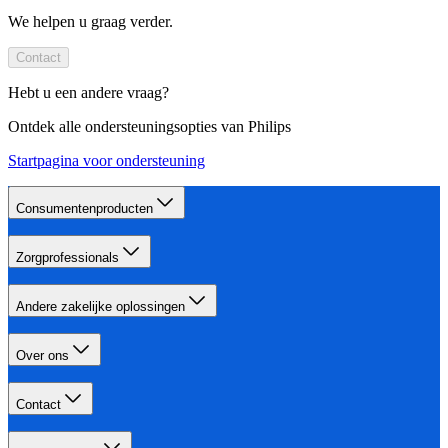
We helpen u graag verder.
Contact
Hebt u een andere vraag?
Ontdek alle ondersteuningsopties van Philips
Startpagina voor ondersteuning
Consumentenproducten
Zorgprofessionals
Andere zakelijke oplossingen
Over ons
Contact