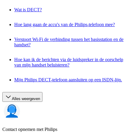
Wat is DECT?
Hoe lang gaan de accu's van de Philips-telefoon mee?
Verstoort Wi-Fi de verbinding tussen het basisstation en de
handset?
Hoe kan ik de berichten via de luidspreker in de oorschelp
van mijn handset beluisteren?
Mijn Philips DECT-telefoon aansluiten op een ISDN-lijn.
Alles weergeven
Contact opnemen met Philips