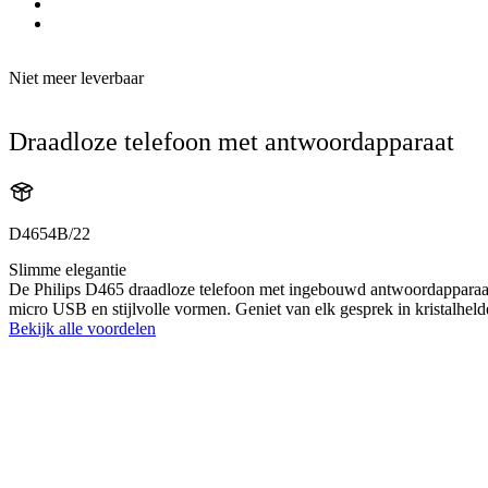
Niet meer leverbaar
Draadloze telefoon met antwoordapparaat
D4654B/22
Slimme elegantie
De Philips D465 draadloze telefoon met ingebouwd antwoordapparaat bi
micro USB en stijlvolle vormen. Geniet van elk gesprek in kristalheld
Bekijk alle voordelen