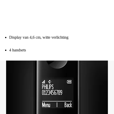
Display van 4,6 cm, witte verlichting
4 handsets