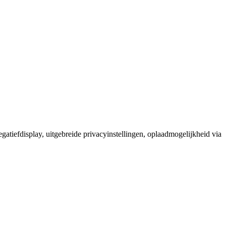
atiefdisplay, uitgebreide privacyinstellingen, oplaadmogelijkheid via