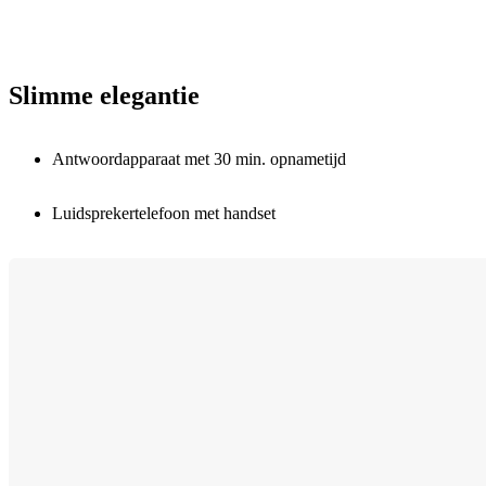
Slimme elegantie
Antwoordapparaat met 30 min. opnametijd
Luidsprekertelefoon met handset