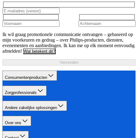
Ik wil graag promotionele communicatie ontvangen – gebaseerd op
mijn voorkeuren en gedrag – over Philips-producten, diensten,
evenementen en aanbiedingen. Ik kan me op elk moment eenvoudig
afmelden!
Wat betekent dit?
Verzenden
Consumentenproducten
Zorgprofessionals
Andere zakelijke oplossingen
Over ons
Contact