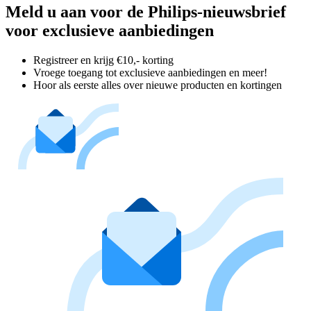
Meld u aan voor de Philips-nieuwsbrief
voor exclusieve aanbiedingen
Registreer en krijg €10,- korting
Vroege toegang tot exclusieve aanbiedingen en meer!
Hoor als eerste alles over nieuwe producten en kortingen