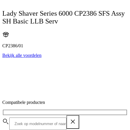
Lady Shaver Series 6000 CP2386 SFS Assy
SH Basic LLB Serv
CP2386/01
Bekijk alle voordelen
Compatibele producten