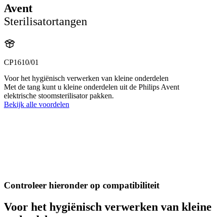
Avent
Sterilisatortangen
CP1610/01
Voor het hygiënisch verwerken van kleine onderdelen
Met de tang kunt u kleine onderdelen uit de Philips Avent
elektrische stoomsterilisator pakken.
Bekijk alle voordelen
Controleer hieronder op compatibiliteit
Voor het hygiënisch verwerken van kleine