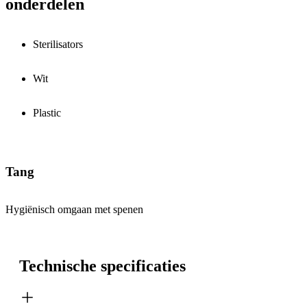
onderdelen
Sterilisators
Wit
Plastic
Tang
Hygiënisch omgaan met spenen
Technische specificaties