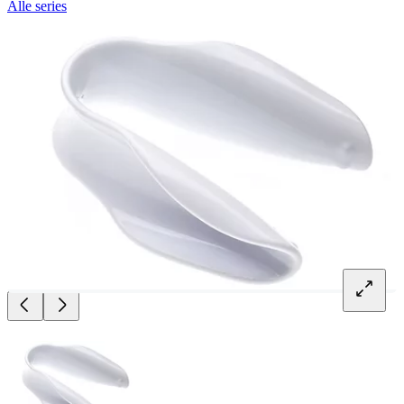
Alle series