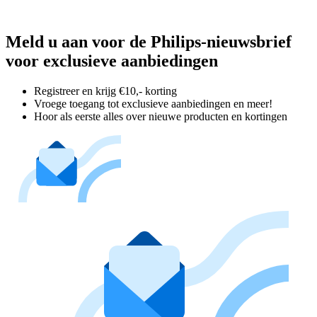
Meld u aan voor de Philips-nieuwsbrief
voor exclusieve aanbiedingen
Registreer en krijg €10,- korting
Vroege toegang tot exclusieve aanbiedingen en meer!
Hoor als eerste alles over nieuwe producten en kortingen