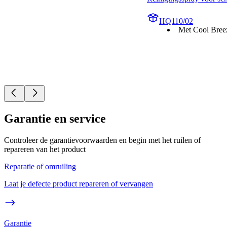
HQ110/02
Met Cool Bree
Garantie en service
Controleer de garantievoorwaarden en begin met het ruilen of
repareren van het product
Reparatie of omruiling
Laat je defecte product repareren of vervangen
Garantie