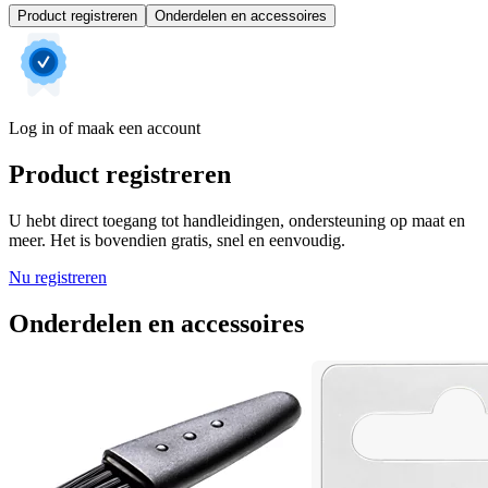
Product registreren
Onderdelen en accessoires
Log in of maak een account
Product registreren
U hebt direct toegang tot handleidingen, ondersteuning op maat en
meer. Het is bovendien gratis, snel en eenvoudig.
Nu registreren
Onderdelen en accessoires