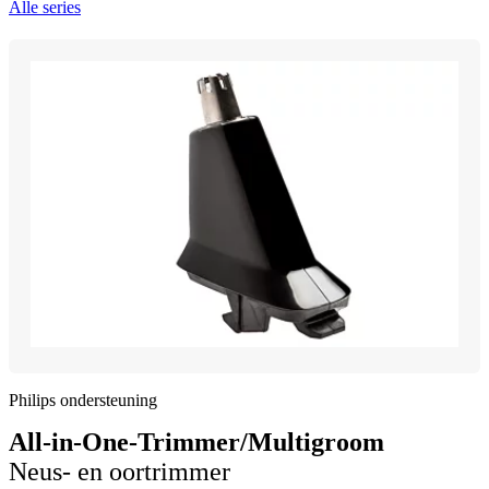
Alle series
Philips ondersteuning
All-in-One-Trimmer/Multigroom
Neus- en oortrimmer