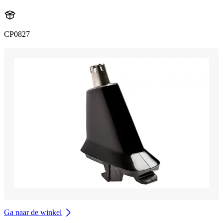
CP0827
Ga naar de winkel