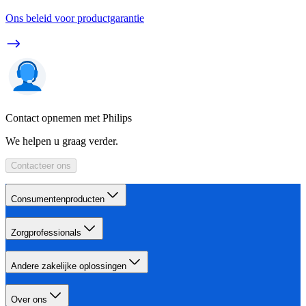
Ons beleid voor productgarantie
Contact opnemen met Philips
We helpen u graag verder.
Contacteer ons
Consumentenproducten
Zorgprofessionals
Andere zakelijke oplossingen
Over ons