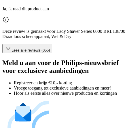
Ja, ik raad dit product aan
Deze review is gemaakt voor Lady Shaver Series 6000 BRL138/00
Draadloos scheerapparaat, Wet & Dry
Lees alle reviews (866)
Meld u aan voor de Philips-nieuwsbrief
voor exclusieve aanbiedingen
Registreer en krijg €10,- korting
Vroege toegang tot exclusieve aanbiedingen en meer!
Hoor als eerste alles over nieuwe producten en kortingen