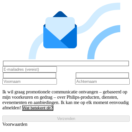
Ik wil graag promotionele communicatie ontvangen – gebaseerd op
mijn voorkeuren en gedrag – over Philips-producten, diensten,
evenementen en aanbiedingen. Ik kan me op elk moment eenvoudig
afmelden!
Wat betekent dit?
Verzenden
Voorwaarden