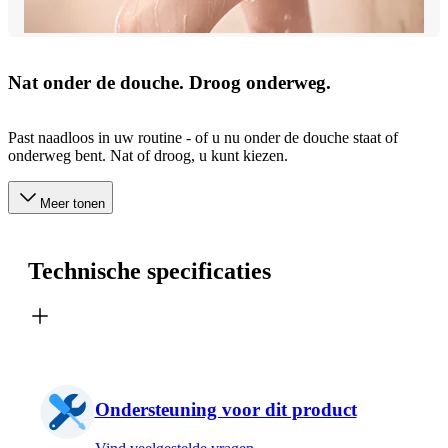
Nat onder de douche. Droog onderweg.
Past naadloos in uw routine - of u nu onder de douche staat of
onderweg bent. Nat of droog, u kunt kiezen.
Meer tonen
Technische specificaties
Ondersteuning voor dit product