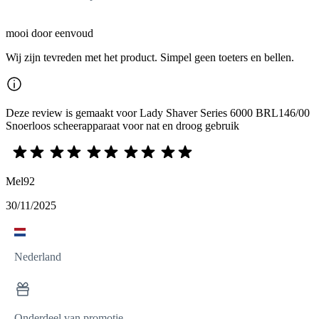
mooi door eenvoud
Wij zijn tevreden met het product. Simpel geen toeters en bellen.
Deze review is gemaakt voor Lady Shaver Series 6000 BRL146/00
Snoerloos scheerapparaat voor nat en droog gebruik
Mel92
30/11/2025
Nederland
Onderdeel van promotie