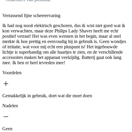
Verrassend fijne scheerervaring
Ik had nog nooit elektrisch geschoren, dus ik wist niet goed wat ik
kon verwachten, maar deze Philips Lady Shaver heeft me echt
positief verrast! Het was even wennen in het begin, maar al snel
merkte ik hoe prettig en eenvoudig hij in gebruik is. Geen wondjes
of irritatie, wat voor mij echt een pluspunt is! Het ingebouwde
lichtje is superhandig om alle haartjes te zien, en de verschillende
accessoires maken het apparaat veelzijdig. Batterij gaat ook lang
mee. Ik ben er heel tevreden mee!
Voordelen
Gemakkelijk in gebruik, doet wat die moet doen
Nadelen
Geen