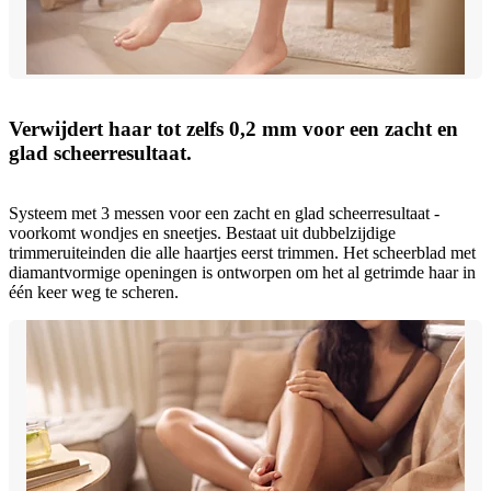
Verwijdert haar tot zelfs 0,2 mm voor een zacht en
glad scheerresultaat.
Systeem met 3 messen voor een zacht en glad scheerresultaat -
voorkomt wondjes en sneetjes. Bestaat uit dubbelzijdige
trimmeruiteinden die alle haartjes eerst trimmen. Het scheerblad met
diamantvormige openingen is ontworpen om het al getrimde haar in
één keer weg te scheren.