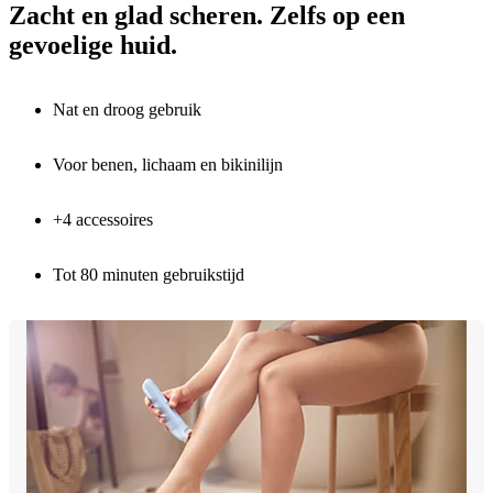
Zacht en glad scheren. Zelfs op een
gevoelige huid.
Nat en droog gebruik
Voor benen, lichaam en bikinilijn
+4 accessoires
Tot 80 minuten gebruikstijd