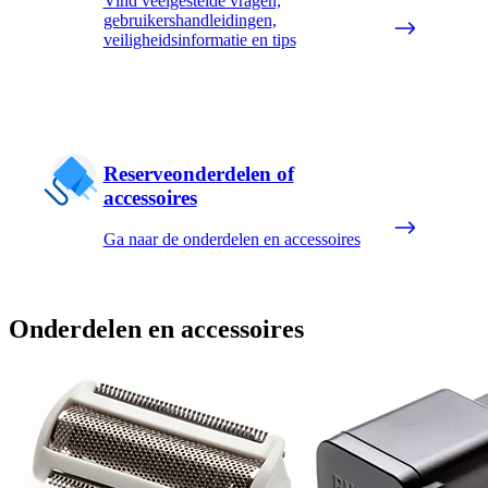
Vind veelgestelde vragen,
gebruikershandleidingen,
veiligheidsinformatie en tips
Reserveonderdelen of
accessoires
Ga naar de onderdelen en accessoires
Onderdelen en accessoires