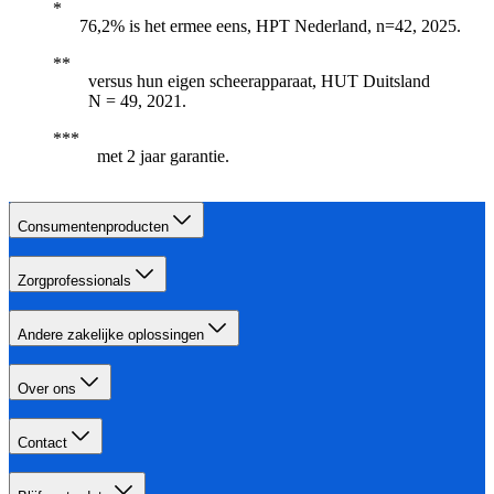
76,2% is het ermee eens, HPT Nederland, n=42, 2025.
versus hun eigen scheerapparaat, HUT Duitsland
N = 49, 2021.
met 2 jaar garantie.
Consumentenproducten
Zorgprofessionals
Andere zakelijke oplossingen
Over ons
Contact