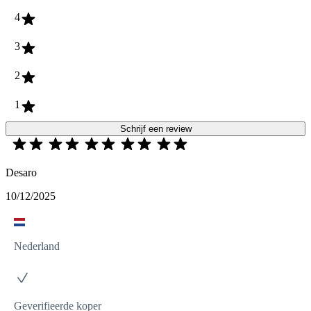
4
3
2
1
Schrijf een review
Desaro
10/12/2025
Nederland
Geverifieerde koper