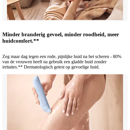
Minder branderig gevoel, minder roodheid, meer
huidcomfort.**
Zeg maar dag tegen een rode, pijnlijke huid na het scheren - 80%
van de vrouwen heeft na gebruik een gladde huid zonder
irritaties.** Dermatologisch getest op gevoelige huid.