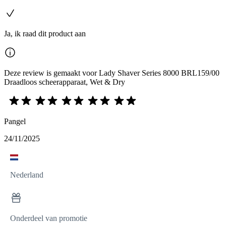
Ja, ik raad dit product aan
Deze review is gemaakt voor Lady Shaver Series 8000 BRL159/00
Draadloos scheerapparaat, Wet & Dry
Pangel
24/11/2025
Nederland
Onderdeel van promotie