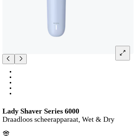
Lady Shaver Series 6000
Draadloos scheerapparaat, Wet & Dry