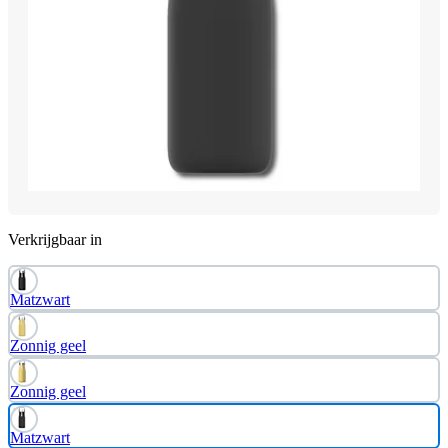
Verkrijgbaar in
Matzwart
Zonnig geel
Zonnig geel
Matzwart