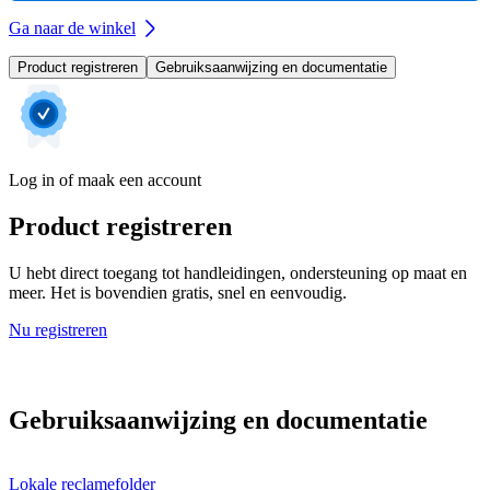
Ga naar de winkel
Product registreren
Gebruiksaanwijzing en documentatie
Log in of maak een account
Product registreren
U hebt direct toegang tot handleidingen, ondersteuning op maat en
meer. Het is bovendien gratis, snel en eenvoudig.
Nu registreren
Gebruiksaanwijzing en documentatie
Lokale reclamefolder