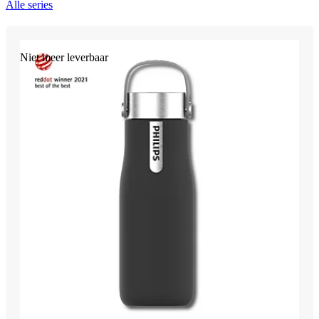
Alle series
Niet meer leverbaar