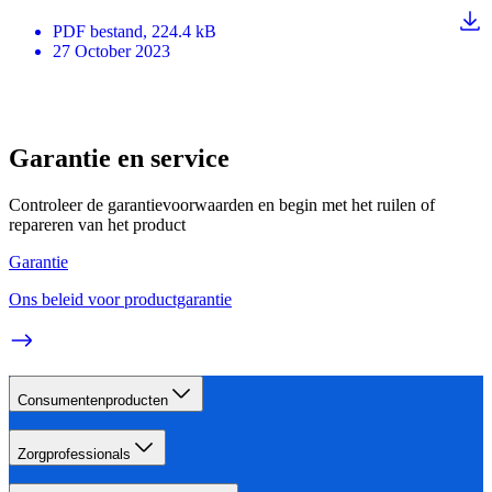
PDF
bestand
, 224.4 kB
27 October 2023
Garantie en service
Controleer de garantievoorwaarden en begin met het ruilen of
repareren van het product
Garantie
Ons beleid voor productgarantie
Consumentenproducten
Zorgprofessionals