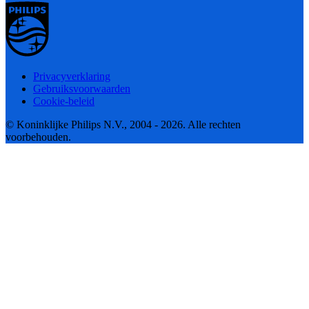
Privacyverklaring
Gebruiksvoorwaarden
Cookie-beleid
© Koninklijke Philips N.V., 2004 - 2026. Alle rechten
voorbehouden.