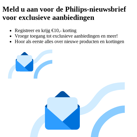
Meld u aan voor de Philips-nieuwsbrief
voor exclusieve aanbiedingen
Registreer en krijg €10,- korting
Vroege toegang tot exclusieve aanbiedingen en meer!
Hoor als eerste alles over nieuwe producten en kortingen