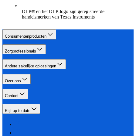
DLP® en het DLP-logo zijn geregistreerde
handelsmerken van Texas Instruments
Consumentenproducten
Zorgprofessionals
Andere zakelijke oplossingen
Over ons
Contact
Blijf up-to-date