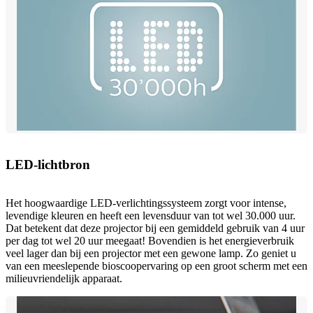
LED-lichtbron
Het hoogwaardige LED-verlichtingssysteem zorgt voor intense,
levendige kleuren en heeft een levensduur van tot wel 30.000 uur.
Dat betekent dat deze projector bij een gemiddeld gebruik van 4 uur
per dag tot wel 20 uur meegaat! Bovendien is het energieverbruik
veel lager dan bij een projector met een gewone lamp. Zo geniet u
van een meeslepende bioscoopervaring op een groot scherm met een
milieuvriendelijk apparaat.