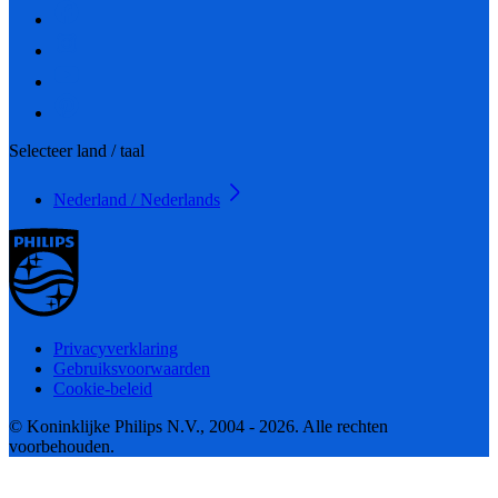
Selecteer land / taal
Nederland / Nederlands
Privacyverklaring
Gebruiksvoorwaarden
Cookie-beleid
© Koninklijke Philips N.V., 2004 - 2026. Alle rechten
voorbehouden.