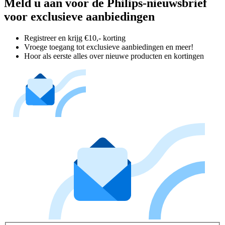
Meld u aan voor de Philips-nieuwsbrief
voor exclusieve aanbiedingen
Registreer en krijg €10,- korting
Vroege toegang tot exclusieve aanbiedingen en meer!
Hoor als eerste alles over nieuwe producten en kortingen