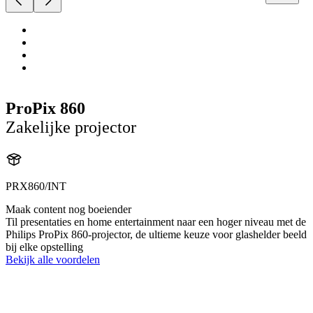
ProPix 860
Zakelijke projector
PRX860/INT
Maak content nog boeiender
Til presentaties en home entertainment naar een hoger niveau met de
Philips ProPix 860-projector, de ultieme keuze voor glashelder beeld
bij elke opstelling
Bekijk alle voordelen