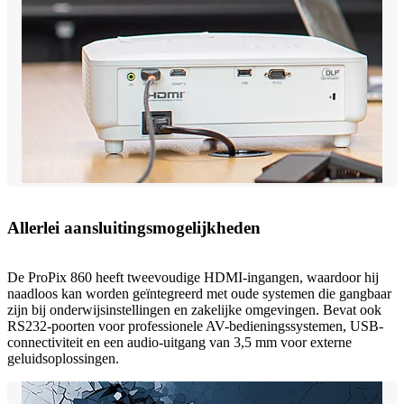
Allerlei aansluitingsmogelijkheden
De ProPix 860 heeft tweevoudige HDMI-ingangen, waardoor hij
naadloos kan worden geïntegreerd met oude systemen die gangbaar
zijn bij onderwijsinstellingen en zakelijke omgevingen. Bevat ook
RS232-poorten voor professionele AV-bedieningssystemen, USB-
connectiviteit en een audio-uitgang van 3,5 mm voor externe
geluidsoplossingen.