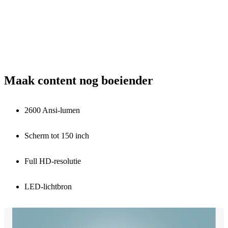
Maak content nog boeiender
2600 Ansi-lumen
Scherm tot 150 inch
Full HD-resolutie
LED-lichtbron