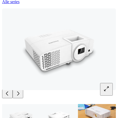
Alle series