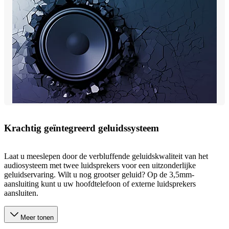
Krachtig geïntegreerd geluidssysteem
Laat u meeslepen door de verbluffende geluidskwaliteit van het
audiosysteem met twee luidsprekers voor een uitzonderlijke
geluidservaring. Wilt u nog grootser geluid? Op de 3,5mm-
aansluiting kunt u uw hoofdtelefoon of externe luidsprekers
aansluiten.
Meer tonen