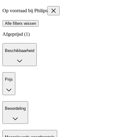
Op voorraad bij Philips
Alle filters wissen
Afgeprijsd (1)
Beschikbaarheid
Prijs
Beoordeling