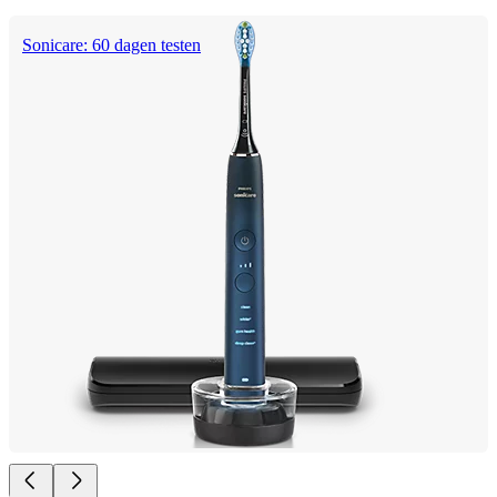
Sonicare: 60 dagen testen