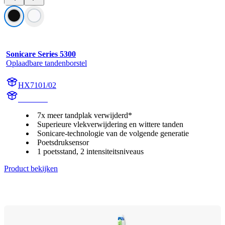
Sonicare Series 5300
Oplaadbare tandenborstel
HX7101/02
HX710B
7x meer tandplak verwijderd*
Superieure vlekverwijdering en wittere tanden
Sonicare-technologie van de volgende generatie
Poetsdruksensor
1 poetsstand, 2 intensiteitsniveaus
Product bekijken