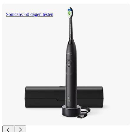
Sonicare: 60 dagen testen