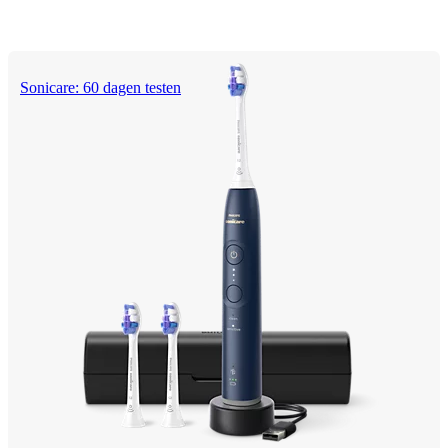
Sonicare: 60 dagen testen