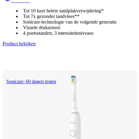
HX742A
Tot 10 keer betere tandplakverwijdering*
Tot 7x gezonder tandvlees**
Sonicare-technologie van de volgende generatie
Visuele druksensor
4 poetsstanden, 3 intensiteitsniveaus
Product bekijken
Sonicare: 60 dagen testen