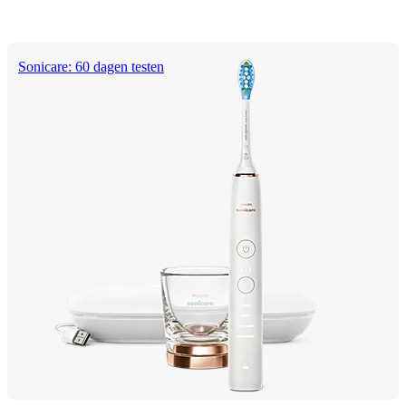
Sonicare: 60 dagen testen