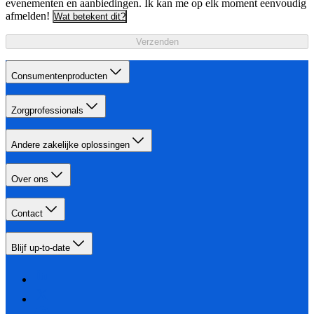
evenementen en aanbiedingen. Ik kan me op elk moment eenvoudig
afmelden!
Wat betekent dit?
Verzenden
Consumentenproducten
Zorgprofessionals
Andere zakelijke oplossingen
Over ons
Contact
Blijf up-to-date