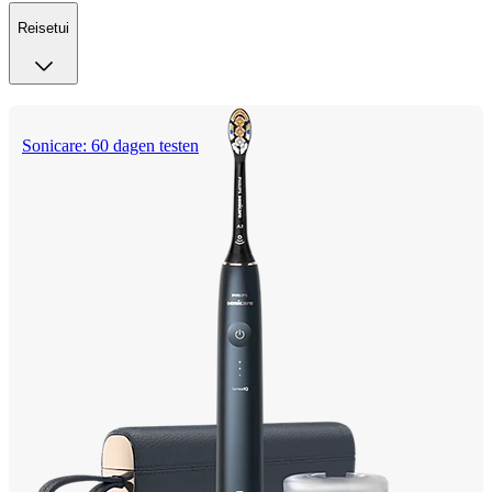
Reisetui
Sonicare: 60 dagen testen