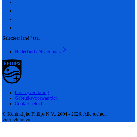
Selecteer land / taal
Nederland / Nederlands
Privacyverklaring
Gebruiksvoorwaarden
Cookie-beleid
© Koninklijke Philips N.V., 2004 - 2026. Alle rechten
voorbehouden.