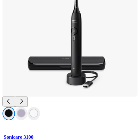
Sonicare 3100