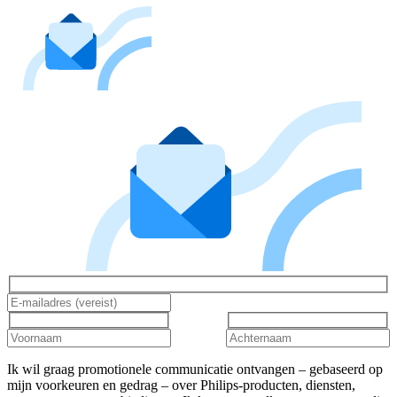
Ik wil graag promotionele communicatie ontvangen – gebaseerd op
mijn voorkeuren en gedrag – over Philips-producten, diensten,