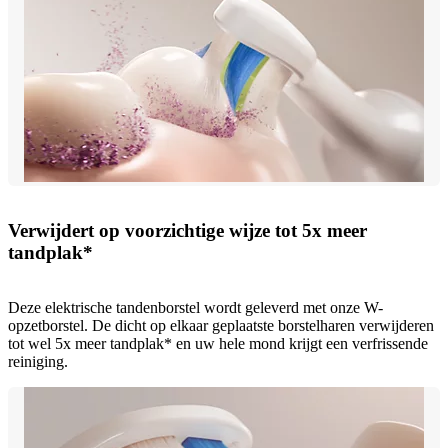
Verwijdert op voorzichtige wijze tot 5x meer
tandplak*
Deze elektrische tandenborstel wordt geleverd met onze W-
opzetborstel. De dicht op elkaar geplaatste borstelharen verwijderen
tot wel 5x meer tandplak* en uw hele mond krijgt een verfrissende
reiniging.