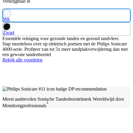
Verkrijgbaar in
Wit
Zwart
Essentiële reiniging voor gezonde tanden en gezond tandvlees
Stap moeiteloos over op elektrisch poetsen met de Philips Sonicare
4000-serie. Profiteer van tot 5x meer tandplakverwijdering dan met
een gewone tandenborstel
Bekijk alle voordelen
Meest aanbevolen Sonische Tandenborstelmerk Wereldwijd door
1
Mondzorgprofessionals