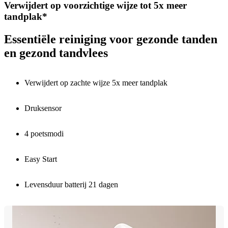
Verwijdert op voorzichtige wijze tot 5x meer
tandplak*
Essentiële reiniging voor gezonde tanden
en gezond tandvlees
Verwijdert op zachte wijze 5x meer tandplak
Druksensor
4 poetsmodi
Easy Start
Levensduur batterij 21 dagen