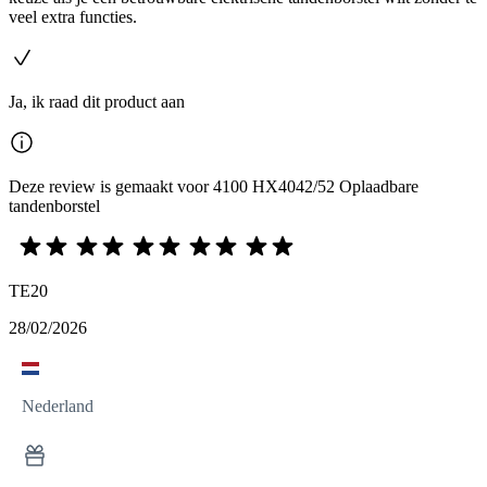
veel extra functies.
Ja, ik raad dit product aan
Deze review is gemaakt voor 4100 HX4042/52 Oplaadbare
tandenborstel
TE20
28/02/2026
Nederland