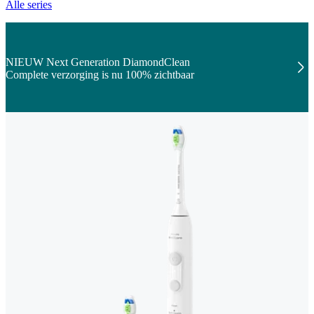
Alle series
NIEUW Next Generation DiamondClean
Complete verzorging is nu 100% zichtbaar