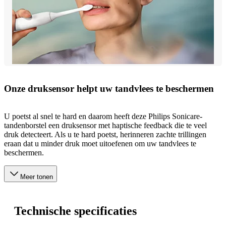
Onze druksensor helpt uw tandvlees te beschermen
U poetst al snel te hard en daarom heeft deze Philips Sonicare-
tandenborstel een druksensor met haptische feedback die te veel
druk detecteert. Als u te hard poetst, herinneren zachte trillingen
eraan dat u minder druk moet uitoefenen om uw tandvlees te
beschermen.
Meer tonen
Technische specificaties