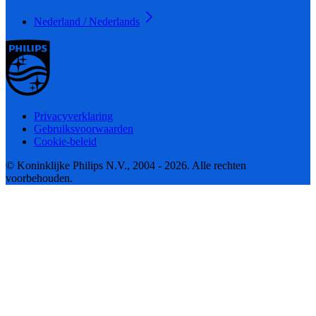
Nederland / Nederlands
Privacyverklaring
Gebruiksvoorwaarden
Cookie-beleid
© Koninklijke Philips N.V., 2004 - 2026. Alle rechten
voorbehouden.