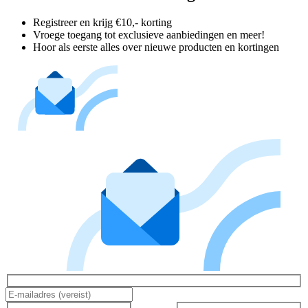
Registreer en krijg €10,- korting
Vroege toegang tot exclusieve aanbiedingen en meer!
Hoor als eerste alles over nieuwe producten en kortingen