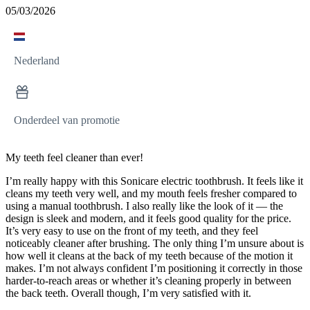
05/03/2026
Nederland
Onderdeel van promotie
My teeth feel cleaner than ever!
I’m really happy with this Sonicare electric toothbrush. It feels like it
cleans my teeth very well, and my mouth feels fresher compared to
using a manual toothbrush. I also really like the look of it — the
design is sleek and modern, and it feels good quality for the price.
It’s very easy to use on the front of my teeth, and they feel
noticeably cleaner after brushing. The only thing I’m unsure about is
how well it cleans at the back of my teeth because of the motion it
makes. I’m not always confident I’m positioning it correctly in those
harder-to-reach areas or whether it’s cleaning properly in between
the back teeth. Overall though, I’m very satisfied with it.