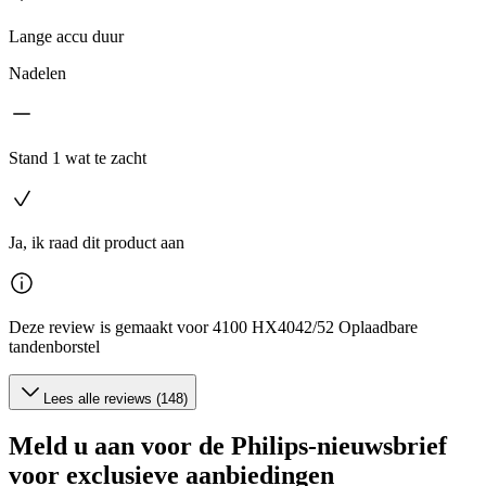
Lange accu duur
Nadelen
Stand 1 wat te zacht
Ja, ik raad dit product aan
Deze review is gemaakt voor 4100 HX4042/52 Oplaadbare
tandenborstel
Lees alle reviews (148)
Meld u aan voor de Philips-nieuwsbrief
voor exclusieve aanbiedingen