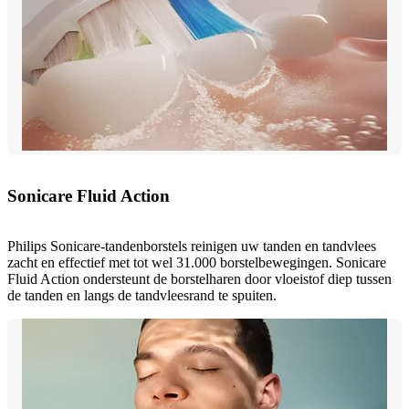
Sonicare Fluid Action
Philips Sonicare-tandenborstels reinigen uw tanden en tandvlees
zacht en effectief met tot wel 31.000 borstelbewegingen. Sonicare
Fluid Action ondersteunt de borstelharen door vloeistof diep tussen
de tanden en langs de tandvleesrand te spuiten.