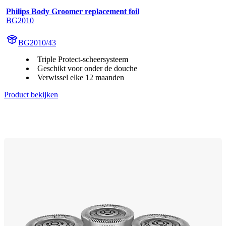
Philips Body Groomer replacement foil
BG2010
BG2010/43
Triple Protect-scheersysteem
Geschikt voor onder de douche
Verwissel elke 12 maanden
Product bekijken