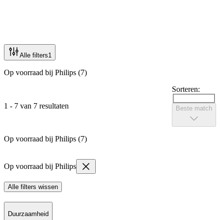
Alle filters
1
Op voorraad bij Philips (7)
Sorteren:
1 - 7 van 7 resultaten
Beste match
Op voorraad bij Philips (7)
Op voorraad bij Philips
Alle filters wissen
Duurzaamheid