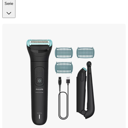
Serie