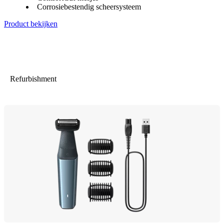
Corrosiebestendig scheersysteem
Product bekijken
Refurbishment