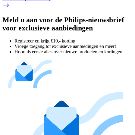
Meld u aan voor de Philips-nieuwsbrief
voor exclusieve aanbiedingen
Registreer en krijg €10,- korting
Vroege toegang tot exclusieve aanbiedingen en meer!
Hoor als eerste alles over nieuwe producten en kortingen