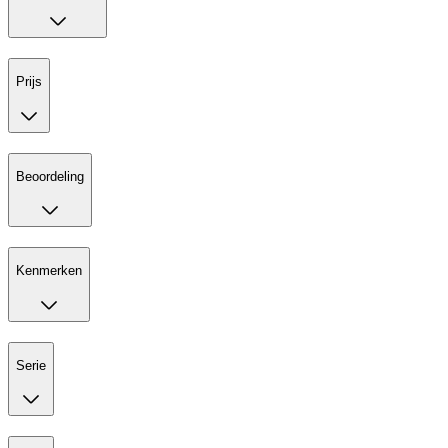
Prijs
Beoordeling
Kenmerken
Serie