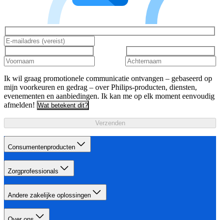
Ik wil graag promotionele communicatie ontvangen – gebaseerd op
mijn voorkeuren en gedrag – over Philips-producten, diensten,
evenementen en aanbiedingen. Ik kan me op elk moment eenvoudig
afmelden!
Wat betekent dit?
Verzenden
Consumentenproducten
Zorgprofessionals
Andere zakelijke oplossingen
Over ons