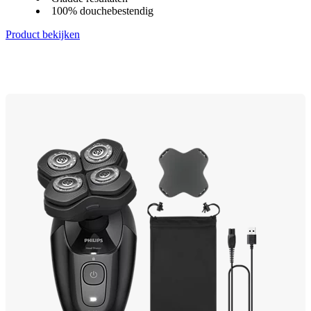
100% douchebestendig
Product bekijken