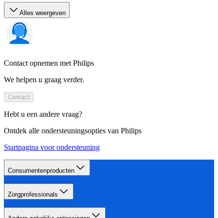
Alles weergeven
Contact opnemen met Philips
We helpen u graag verder.
Contact
Hebt u een andere vraag?
Ontdek alle ondersteuningsopties van Philips
Startpagina voor ondersteuning
Consumentenproducten
Zorgprofessionals