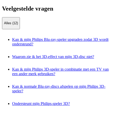
Veelgestelde vragen
Alles (12)
Kan ik mijn Philips Blu-ray-speler upgraden zodat 3D wordt
ondersteund?
Waarom zie ik het 3D-effect van mijn 3D-disc niet?
Kan ik mijn Philips 3D-speler in combinatie met een TV van
een ander merk gebruiken?
Kan ik normale Blu-ray-discs afspelen op mijn Philips 3D-
speler?
Ondersteunt mijn Philips-speler 3D?