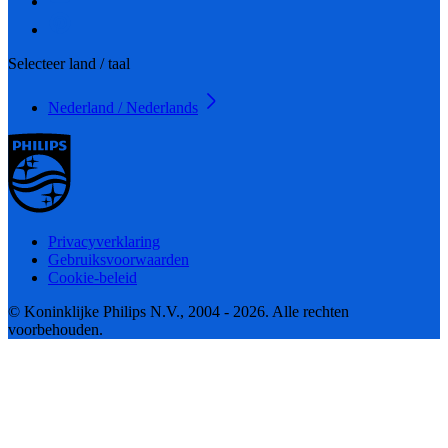
Selecteer land / taal
Nederland / Nederlands
Privacyverklaring
Gebruiksvoorwaarden
Cookie-beleid
© Koninklijke Philips N.V., 2004 - 2026. Alle rechten
voorbehouden.