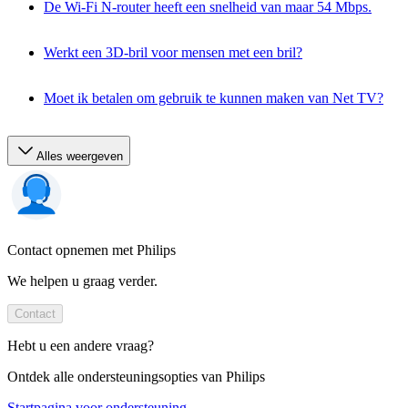
De Wi-Fi N-router heeft een snelheid van maar 54 Mbps.
Werkt een 3D-bril voor mensen met een bril?
Moet ik betalen om gebruik te kunnen maken van Net TV?
Alles weergeven
Contact opnemen met Philips
We helpen u graag verder.
Contact
Hebt u een andere vraag?
Ontdek alle ondersteuningsopties van Philips
Startpagina voor ondersteuning