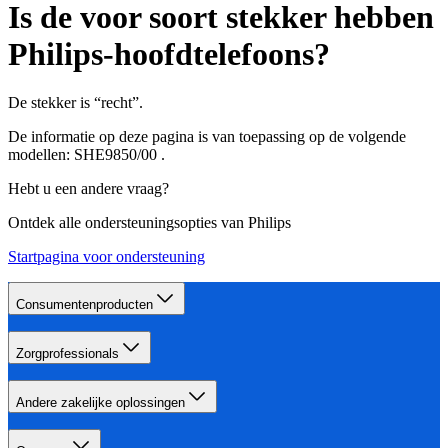
Is de voor soort stekker hebben
Philips-hoofdtelefoons?
De stekker is “recht”.
De informatie op deze pagina is van toepassing op de volgende
modellen:
SHE9850/00
.
Hebt u een andere vraag?
Ontdek alle ondersteuningsopties van Philips
Startpagina voor ondersteuning
Consumentenproducten
Zorgprofessionals
Andere zakelijke oplossingen