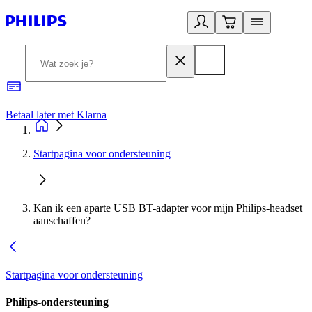
Betaal later met Klarna
R
Startpagina voor ondersteuning
Kan ik een aparte USB BT-adapter voor mijn Philips-headset
aanschaffen?
Startpagina voor ondersteuning
Philips-ondersteuning