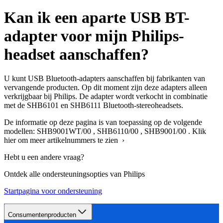
Kan ik een aparte USB BT-
adapter voor mijn Philips-
headset aanschaffen?
U kunt USB Bluetooth-adapters aanschaffen bij fabrikanten van
vervangende producten. Op dit moment zijn deze adapters alleen
verkrijgbaar bij Philips. De adapter wordt verkocht in combinatie
met de SHB6101 en SHB6111 Bluetooth-stereoheadsets.
De informatie op deze pagina is van toepassing op de volgende
modellen:
SHB9001WT/00
,
SHB6110/00
,
SHB9001/00
.
Klik
hier om meer artikelnummers te zien ›
Hebt u een andere vraag?
Ontdek alle ondersteuningsopties van Philips
Startpagina voor ondersteuning
Consumentenproducten