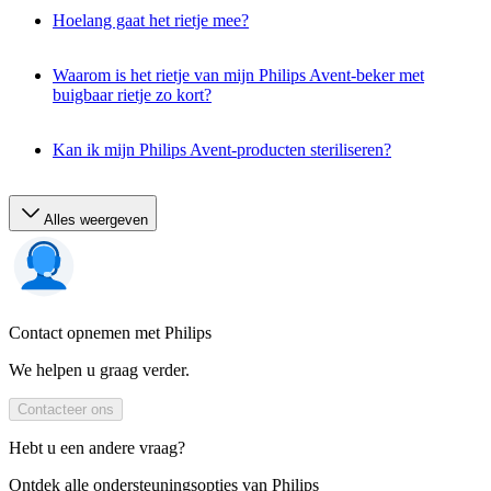
Hoelang gaat het rietje mee?
Waarom is het rietje van mijn Philips Avent-beker met
buigbaar rietje zo kort?
Kan ik mijn Philips Avent-producten steriliseren?
Alles weergeven
Contact opnemen met Philips
We helpen u graag verder.
Contacteer ons
Hebt u een andere vraag?
Ontdek alle ondersteuningsopties van Philips