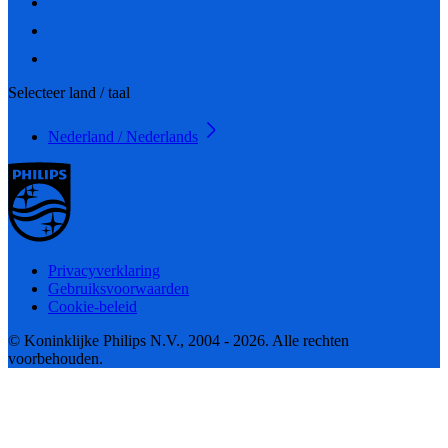
Selecteer land / taal
Nederland / Nederlands
Privacyverklaring
Gebruiksvoorwaarden
Cookie-beleid
© Koninklijke Philips N.V., 2004 - 2026. Alle rechten
voorbehouden.