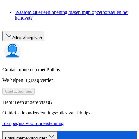
Waarom zit er een opening tussen mijn opzetborstel en het
handvat?
Alles weergeven
Contact opnemen met Philips
We helpen u graag verder.
Contacteer ons
Hebt u een andere vraag?
Ontdek alle ondersteuningsopties van Philips
Startpagina voor ondersteuning
Consumentenproducten