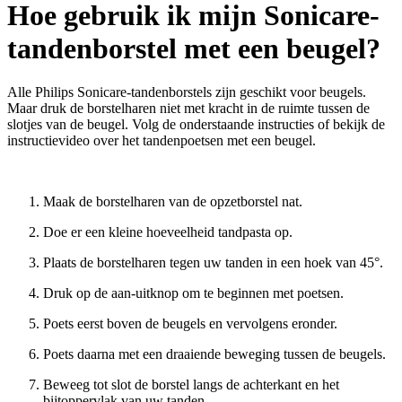
Hoe gebruik ik mijn Sonicare-
tandenborstel met een beugel?
Alle Philips Sonicare-tandenborstels zijn geschikt voor beugels.
Maar druk de borstelharen niet met kracht in de ruimte tussen de
slotjes van de beugel. Volg de onderstaande instructies of bekijk de
instructievideo over het tandenpoetsen met een beugel.
Maak de borstelharen van de opzetborstel nat.
Doe er een kleine hoeveelheid tandpasta op.
Plaats de borstelharen tegen uw tanden in een hoek van 45°.
Druk op de aan-uitknop om te beginnen met poetsen.
Poets eerst boven de beugels en vervolgens eronder.
Poets daarna met een draaiende beweging tussen de beugels.
Beweeg tot slot de borstel langs de achterkant en het
bijtoppervlak van uw tanden.