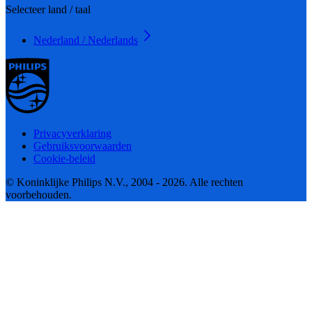
Selecteer land / taal
Nederland / Nederlands
Privacyverklaring
Gebruiksvoorwaarden
Cookie-beleid
© Koninklijke Philips N.V., 2004 - 2026. Alle rechten
voorbehouden.