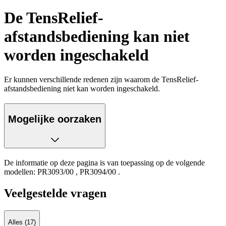
De TensRelief-
afstandsbediening kan niet
worden ingeschakeld
Er kunnen verschillende redenen zijn waarom de TensRelief-
afstandsbediening niet kan worden ingeschakeld.
Mogelijke oorzaken
De informatie op deze pagina is van toepassing op de volgende
modellen:
PR3093/00
,
PR3094/00
.
Veelgestelde vragen
Alles (17)