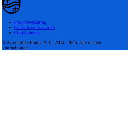
Privacyverklaring
Gebruiksvoorwaarden
Cookie-beleid
© Koninklijke Philips N.V., 2004 - 2026. Alle rechten
voorbehouden.