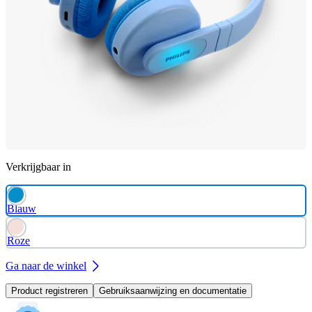
Verkrijgbaar in
Blauw
Roze
Ga naar de winkel
Product registreren
Gebruiksaanwijzing en documentatie