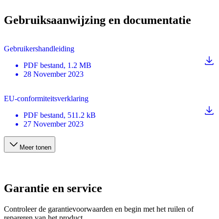
Gebruiksaanwijzing en documentatie
Gebruikershandleiding
PDF
bestand
, 1.2 MB
28 November 2023
EU-conformiteitsverklaring
PDF
bestand
, 511.2 kB
27 November 2023
Meer tonen
Garantie en service
Controleer de garantievoorwaarden en begin met het ruilen of
repareren van het product