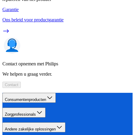
Garantie
Ons beleid voor productgarantie
Contact opnemen met Philips
We helpen u graag verder.
Contact
Consumentenproducten
Zorgprofessionals
Andere zakelijke oplossingen