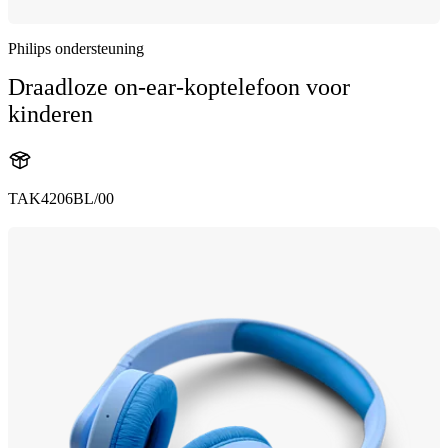
Philips ondersteuning
Draadloze on-ear-koptelefoon voor
kinderen
TAK4206BL/00