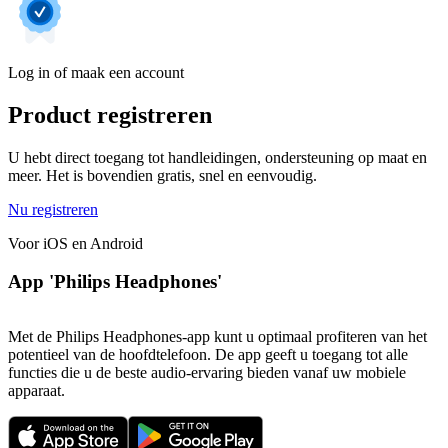
Log in of maak een account
Product registreren
U hebt direct toegang tot handleidingen, ondersteuning op maat en
meer. Het is bovendien gratis, snel en eenvoudig.
Nu registreren
Voor iOS en Android
App 'Philips Headphones'
Met de Philips Headphones-app kunt u optimaal profiteren van het
potentieel van de hoofdtelefoon. De app geeft u toegang tot alle
functies die u de beste audio-ervaring bieden vanaf uw mobiele
apparaat.