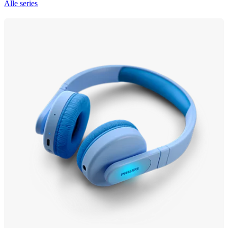
Alle series