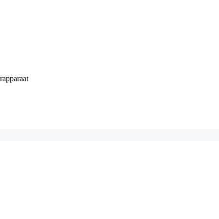
rapparaat