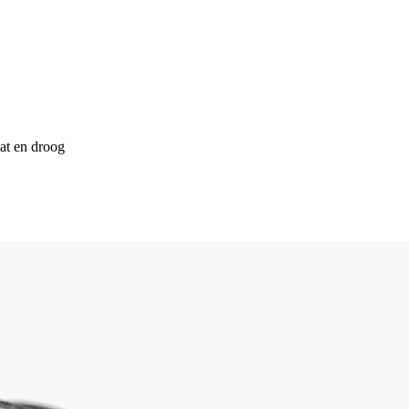
at en droog