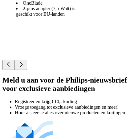
OneBlade
2-pins adapter (7,5 Watt) is
geschikt voor EU-landen
Meld u aan voor de Philips-nieuwsbrief
voor exclusieve aanbiedingen
Registreer en krijg €10,- korting
Vroege toegang tot exclusieve aanbiedingen en meer!
Hoor als eerste alles over nieuwe producten en kortingen