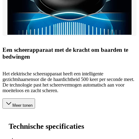
Een scheerapparaat met de kracht om baarden te
bedwingen
Het elektrische scheerapparaat heeft een intelligente
gezichtshaarsensor die de haardichtheid 500 keer per seconde meet.
De technologie past het scheervermogen automatisch aan voor
moeiteloos en zacht scheren.
Meer tonen
Technische specificaties