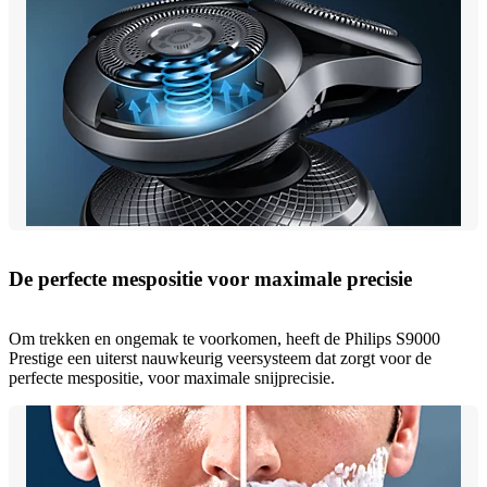
De perfecte mespositie voor maximale precisie
Om trekken en ongemak te voorkomen, heeft de Philips S9000
Prestige een uiterst nauwkeurig veersysteem dat zorgt voor de
perfecte mespositie, voor maximale snijprecisie.