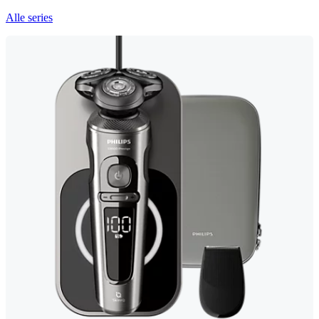
Alle series