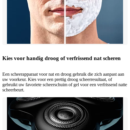
Kies voor handig droog of verfrissend nat scheren
Een scheerapparaat voor nat en droog gebruik die zich aanpast aan
uw voorkeur. Kies voor een prettig droog scheerresultaat, of
gebruikt uw favoriete scheerschuim of gel voor een verfrissend natte
scheerbeurt.