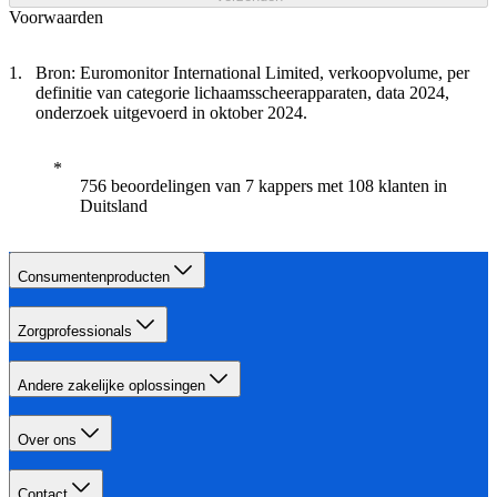
Voorwaarden
Bron: Euromonitor International Limited, verkoopvolume, per
definitie van categorie lichaamsscheerapparaten, data 2024,
onderzoek uitgevoerd in oktober 2024.
756 beoordelingen van 7 kappers met 108 klanten in
Duitsland
Consumentenproducten
Zorgprofessionals
Andere zakelijke oplossingen
Over ons
Contact