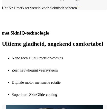
1
Het Nr 1 merk ter wereld voor elektrisch scheren
met SkinIQ-technologie
Ultieme gladheid, ongekend comfortabel
NanoTech Dual Precision-mesjes
Zeer nauwkeurig veersysteem
Digitale motor met snelle rotatie
Superieure SkinGlide-coating