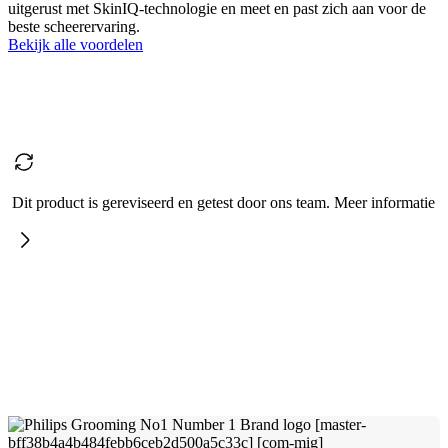
uitgerust met SkinIQ-technologie en meet en past zich aan voor de
beste scheerervaring.
Bekijk alle voordelen
Dit product is gereviseerd en getest door ons team. Meer informatie