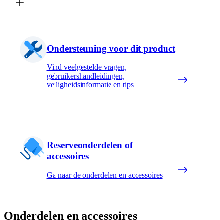
Ondersteuning voor dit product
Vind veelgestelde vragen,
gebruikershandleidingen,
veiligheidsinformatie en tips
Reserveonderdelen of
accessoires
Ga naar de onderdelen en accessoires
Onderdelen en accessoires