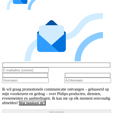
Ik wil graag promotionele communicatie ontvangen – gebaseerd op
mijn voorkeuren en gedrag – over Philips-producten, diensten,
evenementen en aanbiedingen. Ik kan me op elk moment eenvoudig
afmelden!
Wat betekent dit?
Verzenden