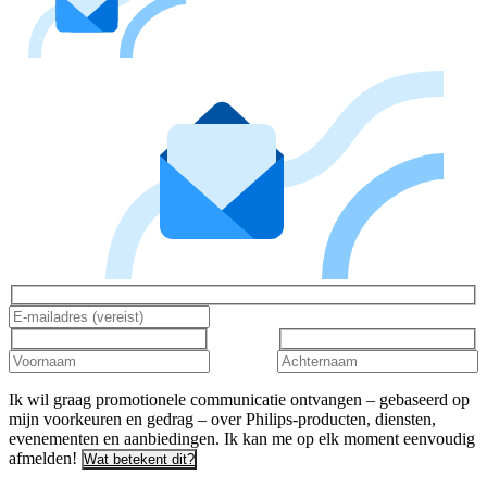
Ik wil graag promotionele communicatie ontvangen – gebaseerd op
mijn voorkeuren en gedrag – over Philips-producten, diensten,
evenementen en aanbiedingen. Ik kan me op elk moment eenvoudig
afmelden!
Wat betekent dit?