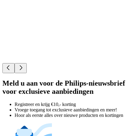
Meld u aan voor de Philips-nieuwsbrief
voor exclusieve aanbiedingen
Registreer en krijg €10,- korting
Vroege toegang tot exclusieve aanbiedingen en meer!
Hoor als eerste alles over nieuwe producten en kortingen