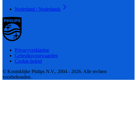
Nederland / Nederlands
Privacyverklaring
Gebruiksvoorwaarden
Cookie-beleid
© Koninklijke Philips N.V., 2004 - 2026. Alle rechten
voorbehouden.