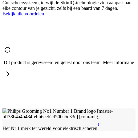
Cut scheersysteem, terwijl de SkinIQ-technologie zich aanpast aan
elke contour van je gezicht, zelfs bij een baard van 7 dagen.
Bekijk alle voordelen
Dit product is gereviseerd en getest door ons team. Meer informatie
1
Het Nr 1 merk ter wereld voor elektrisch scheren