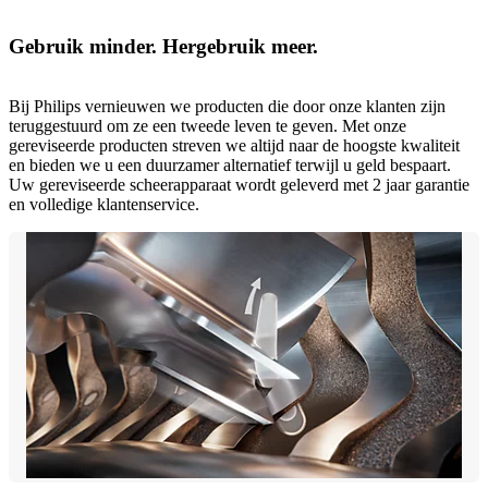
Gebruik minder. Hergebruik meer.
Bij Philips vernieuwen we producten die door onze klanten zijn
teruggestuurd om ze een tweede leven te geven. Met onze
gereviseerde producten streven we altijd naar de hoogste kwaliteit
en bieden we u een duurzamer alternatief terwijl u geld bespaart.
Uw gereviseerde scheerapparaat wordt geleverd met 2 jaar garantie
en volledige klantenservice.