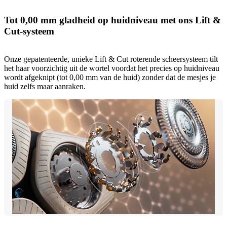
Tot 0,00 mm gladheid op huidniveau met ons Lift &
Cut-systeem
Onze gepatenteerde, unieke Lift & Cut roterende scheersysteem tilt
het haar voorzichtig uit de wortel voordat het precies op huidniveau
wordt afgeknipt (tot 0,00 mm van de huid) zonder dat de mesjes je
huid zelfs maar aanraken.