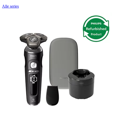
Alle series