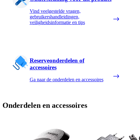
Vind veelgestelde vragen,
gebruikershandleidingen,
veiligheidsinformatie en tips
Reserveonderdelen of
accessoires
Ga naar de onderdelen en accessoires
Onderdelen en accessoires