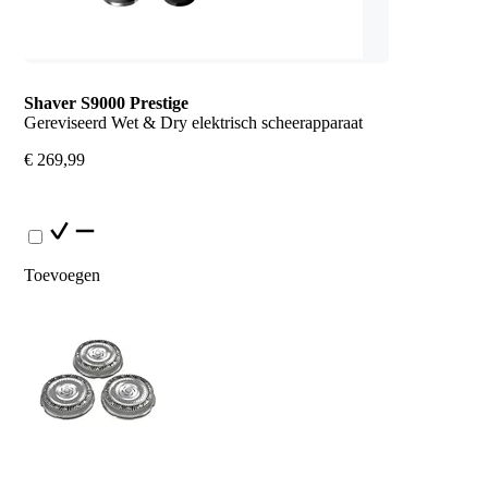
Shaver S9000 Prestige
Gereviseerd Wet & Dry elektrisch scheerapparaat
€ 269,99
Toevoegen