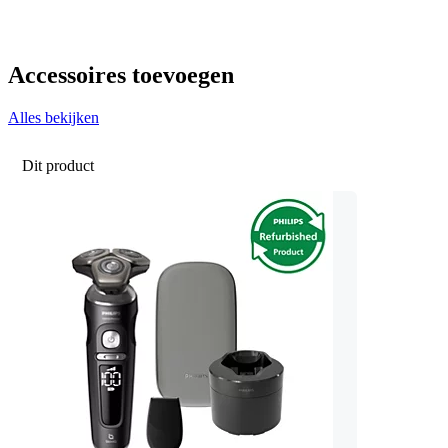
Accessoires toevoegen
Alles bekijken
Dit product