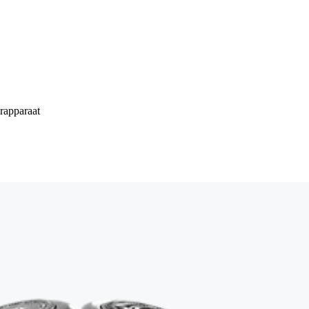
rapparaat