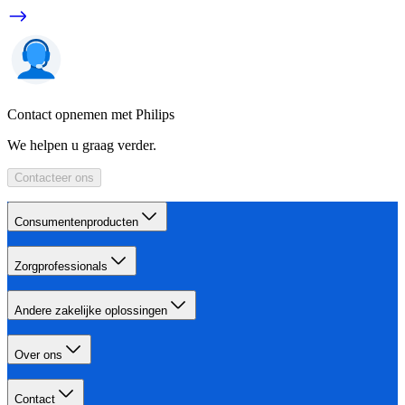
Contact opnemen met Philips
We helpen u graag verder.
Contacteer ons
Consumentenproducten
Zorgprofessionals
Andere zakelijke oplossingen
Over ons
Contact