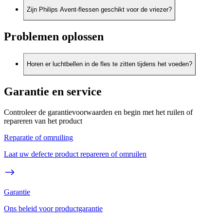
Zijn Philips Avent-flessen geschikt voor de vriezer?
Problemen oplossen
Horen er luchtbellen in de fles te zitten tijdens het voeden?
Garantie en service
Controleer de garantievoorwaarden en begin met het ruilen of
repareren van het product
Reparatie of omruiling
Laat uw defecte product repareren of omruilen
Garantie
Ons beleid voor productgarantie