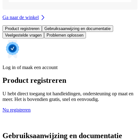
Ga naar de winkel
Product registreren
Gebruiksaanwijzing en documentatie
Veelgestelde vragen
Problemen oplossen
Log in of maak een account
Product registreren
U hebt direct toegang tot handleidingen, ondersteuning op maat en
meer. Het is bovendien gratis, snel en eenvoudig.
Nu registreren
Gebruiksaanwijzing en documentatie