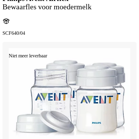
Bewaarfles voor moedermelk
SCF640/04
Niet meer leverbaar