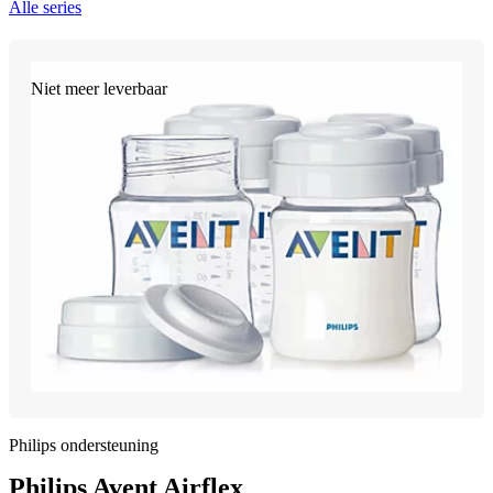
Alle series
Niet meer leverbaar
Philips ondersteuning
Philips Avent Airflex