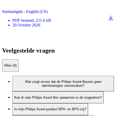
Snelstartgids - English (US)
PDF
bestand
, 221.6 kB
20 October 2020
Veelgestelde vragen
Alles (4)
Wat zorgt ervoor dat de Philips Avent-flessen geen
darmkrampjes veroorzaken?
Kan ik mijn Philips Avent-fles opwarmen in de magnetron?
Is mijn Philips Avent-product BPA- en BPS-vrij?