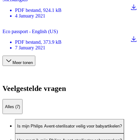
PDF
bestand
, 924.1 kB
4 January 2021
Eco passport - English (US)
PDF
bestand
, 373.9 kB
7 January 2021
Meer tonen
Veelgestelde vragen
Alles (7)
Is mijn Philips Avent-sterilisator veilig voor babyartikelen?