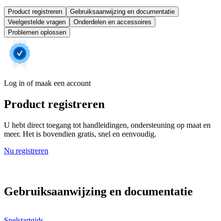
Product registreren
Gebruiksaanwijzing en documentatie
Veelgestelde vragen
Onderdelen en accessoires
Problemen oplossen
Log in of maak een account
Product registreren
U hebt direct toegang tot handleidingen, ondersteuning op maat en
meer. Het is bovendien gratis, snel en eenvoudig.
Nu registreren
Gebruiksaanwijzing en documentatie
Snelstartgids