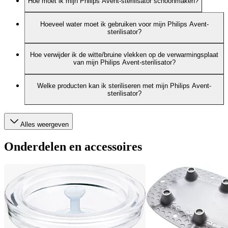
Hoe moet ik mijn Philips Avent-sterilisator schoonmaken?
Hoeveel water moet ik gebruiken voor mijn Philips Avent-
sterilisator?
Hoe verwijder ik de witte/bruine vlekken op de verwarmingsplaat
van mijn Philips Avent-sterilisator?
Welke producten kan ik steriliseren met mijn Philips Avent-
sterilisator?
Alles weergeven
Onderdelen en accessoires