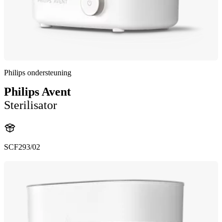
Philips ondersteuning
Philips Avent
Sterilisator
SCF293/02