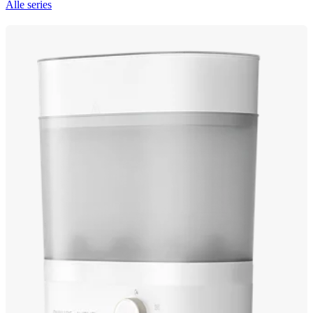
Alle series