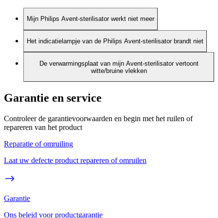
Mijn Philips Avent-sterilisator werkt niet meer
Het indicatielampje van de Philips Avent-sterilisator brandt niet
De verwarmingsplaat van mijn Avent-sterilisator vertoont
witte/bruine vlekken
Garantie en service
Controleer de garantievoorwaarden en begin met het ruilen of
repareren van het product
Reparatie of omruiling
Laat uw defecte product repareren of omruilen
Garantie
Ons beleid voor productgarantie