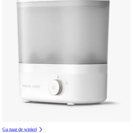
Ga naar de winkel