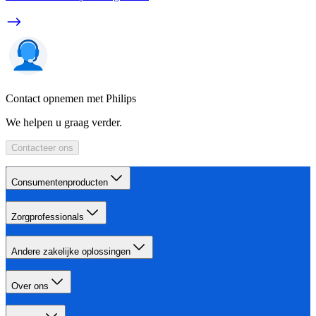
Contact opnemen met Philips
We helpen u graag verder.
Contacteer ons
Consumentenproducten
Zorgprofessionals
Andere zakelijke oplossingen
Over ons