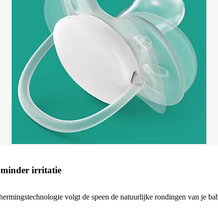
minder irritatie
ermingstechnologie volgt de speen de natuurlijke rondingen van je baby