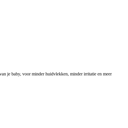
van je baby, voor minder huidvlekken, minder irritatie en meer