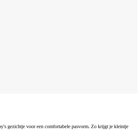
's gezichtje voor een comfortabele pasvorm. Zo krijgt je kleintje