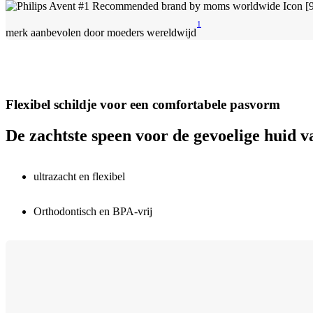
1
merk aanbevolen door moeders wereldwijd
Flexibel schildje voor een comfortabele pasvorm
De zachtste speen voor de gevoelige huid v
ultrazacht en flexibel
Orthodontisch en BPA-vrij