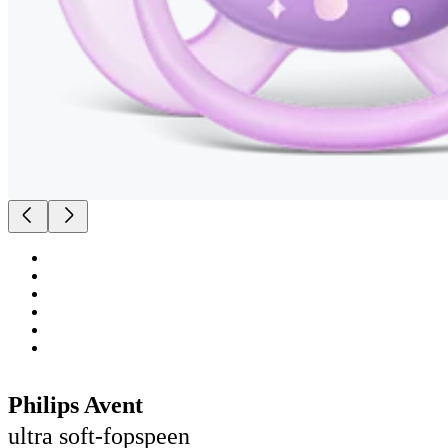
Philips Avent
ultra soft-fopspeen