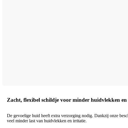
Zacht, flexibel schildje voor minder huidvlekken en 
De gevoelige huid heeft extra verzorging nodig. Dankzij onze besch
veel minder last van huidvlekken en irritatie.