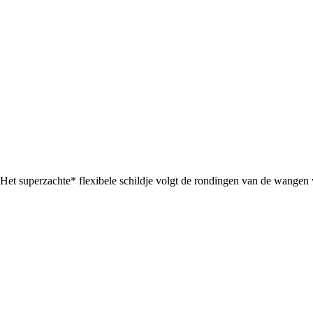
. Het superzachte* flexibele schildje volgt de rondingen van de wangen 