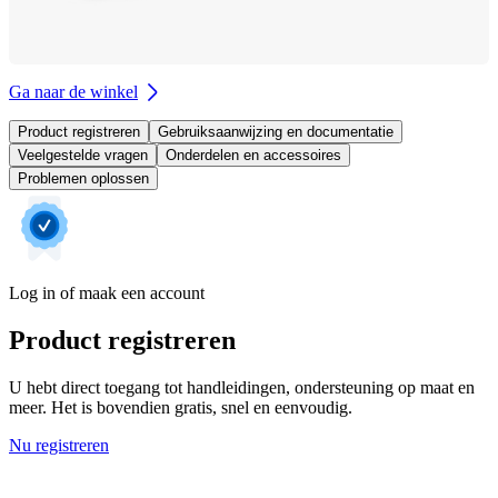
Ga naar de winkel
Product registreren
Gebruiksaanwijzing en documentatie
Veelgestelde vragen
Onderdelen en accessoires
Problemen oplossen
Log in of maak een account
Product registreren
U hebt direct toegang tot handleidingen, ondersteuning op maat en
meer. Het is bovendien gratis, snel en eenvoudig.
Nu registreren