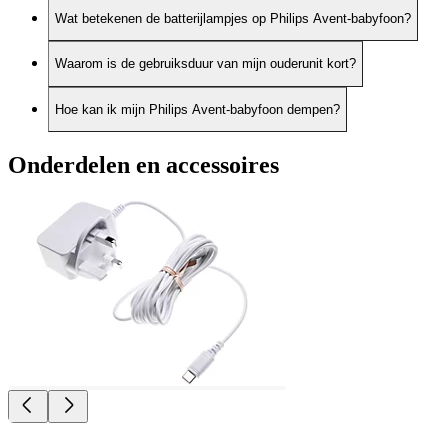
Wat betekenen de batterijlampjes op Philips Avent-babyfoon?
Waarom is de gebruiksduur van mijn ouderunit kort?
Hoe kan ik mijn Philips Avent-babyfoon dempen?
Onderdelen en accessoires