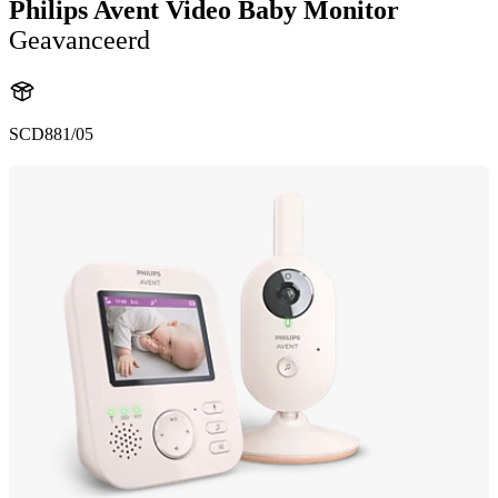
Philips Avent Video Baby Monitor
Geavanceerd
SCD881/05