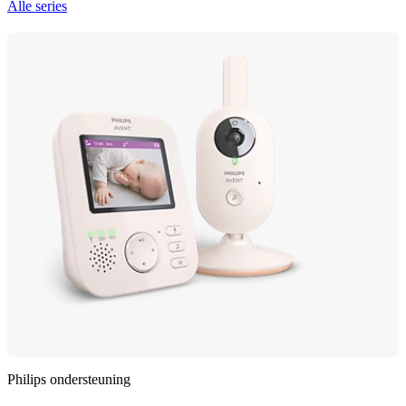
Alle series
Philips ondersteuning