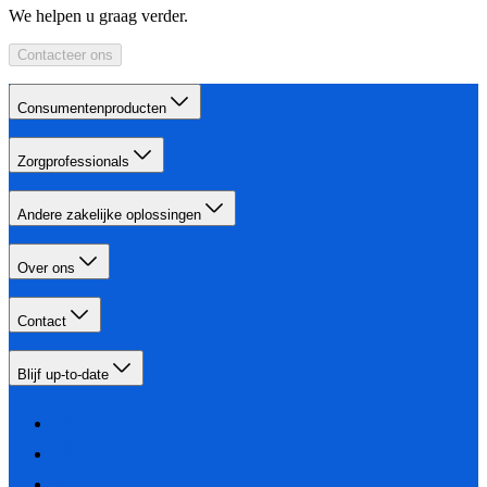
We helpen u graag verder.
Contacteer ons
Consumentenproducten
Zorgprofessionals
Andere zakelijke oplossingen
Over ons
Contact
Blijf up-to-date