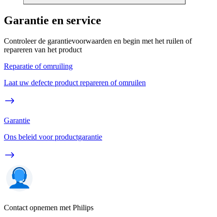
Garantie en service
Controleer de garantievoorwaarden en begin met het ruilen of
repareren van het product
Reparatie of omruiling
Laat uw defecte product repareren of omruilen
Garantie
Ons beleid voor productgarantie
Contact opnemen met Philips