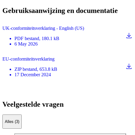
Gebruiksaanwijzing en documentatie
UK-conformiteitsverklaring - English (US)
PDF
bestand
, 180.1 kB
6 May 2026
EU-conformiteitsverklaring
ZIP
bestand
, 653.8 kB
17 December 2024
Veelgestelde vragen
Alles (3)