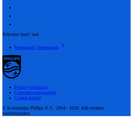
Selecteer land / taal
Nederland / Nederlands
Privacyverklaring
Gebruiksvoorwaarden
Cookie-beleid
© Koninklijke Philips N.V., 2004 - 2026. Alle rechten
voorbehouden.