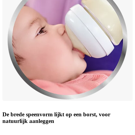
De brede speenvorm lijkt op een borst, voor
natuurlijk aanleggen