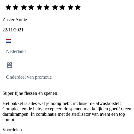
Zuster Annie
22/11/2021
Nederland
Onderdeel van promotie
Super fijne flessen en spenen!
Het pakket is alles wat je nodig hebt, inclusief de afwasborstel!
Compleet en de baby accepteert de spenen makkelijk en goed! Geen
darmkrampen. In combinatie met de sterilisator van avent een top
combi!
Voordelen