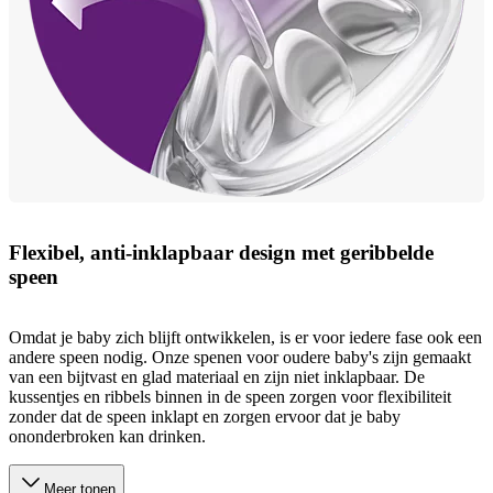
Flexibel, anti-inklapbaar design met geribbelde
speen
Omdat je baby zich blijft ontwikkelen, is er voor iedere fase ook een
andere speen nodig. Onze spenen voor oudere baby's zijn gemaakt
van een bijtvast en glad materiaal en zijn niet inklapbaar. De
kussentjes en ribbels binnen in de speen zorgen voor flexibiliteit
zonder dat de speen inklapt en zorgen ervoor dat je baby
ononderbroken kan drinken.
Meer tonen