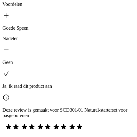
Voordelen
Goede Speen
Nadelen
Geen
Ja, ik raad dit product aan
Deze review is gemaakt voor SCD301/01 Natural-starterset voor
pasgeborenen