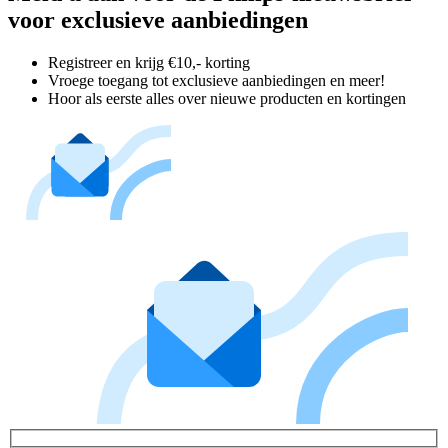
voor exclusieve aanbiedingen
Registreer en krijg €10,- korting
Vroege toegang tot exclusieve aanbiedingen en meer!
Hoor als eerste alles over nieuwe producten en kortingen