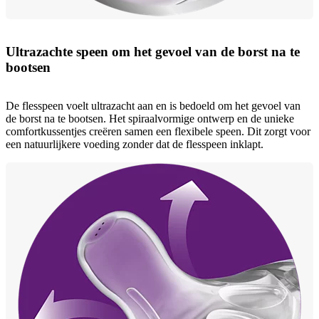
Ultrazachte speen om het gevoel van de borst na te
bootsen
De flesspeen voelt ultrazacht aan en is bedoeld om het gevoel van
de borst na te bootsen. Het spiraalvormige ontwerp en de unieke
comfortkussentjes creëren samen een flexibele speen. Dit zorgt voor
een natuurlijkere voeding zonder dat de flesspeen inklapt.