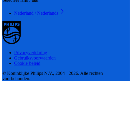
Selecteer land / taal
Nederland / Nederlands
Privacyverklaring
Gebruiksvoorwaarden
Cookie-beleid
© Koninklijke Philips N.V., 2004 - 2026. Alle rechten
voorbehouden.