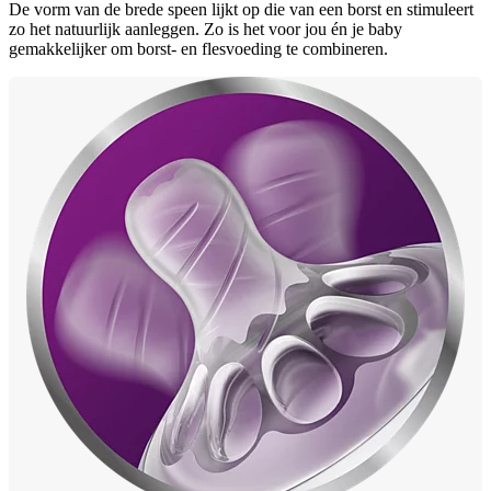
De vorm van de brede speen lijkt op die van een borst en stimuleert
zo het natuurlijk aanleggen. Zo is het voor jou én je baby
gemakkelijker om borst- en flesvoeding te combineren.