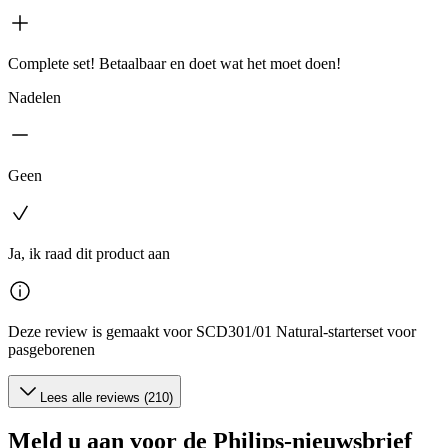
Complete set! Betaalbaar en doet wat het moet doen!
Nadelen
Geen
Ja, ik raad dit product aan
Deze review is gemaakt voor SCD301/01 Natural-starterset voor
pasgeborenen
Lees alle reviews (210)
Meld u aan voor de Philips-nieuwsbrief