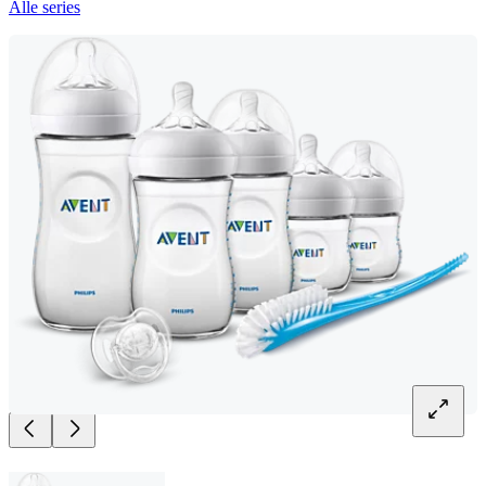
Alle series