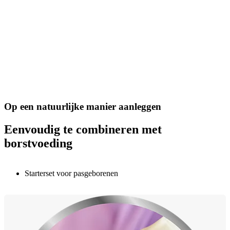
Op een natuurlijke manier aanleggen
Eenvoudig te combineren met
borstvoeding
Starterset voor pasgeborenen