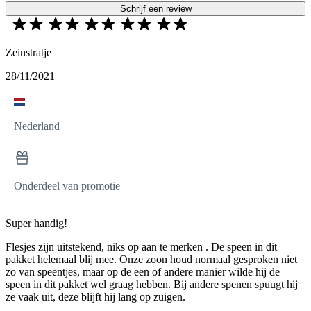
Schrijf een review
Zeinstratje
28/11/2021
Nederland
Onderdeel van promotie
Super handig!
Flesjes zijn uitstekend, niks op aan te merken . De speen in dit
pakket helemaal blij mee. Onze zoon houd normaal gesproken niet
zo van speentjes, maar op de een of andere manier wilde hij de
speen in dit pakket wel graag hebben. Bij andere spenen spuugt hij
ze vaak uit, deze blijft hij lang op zuigen.