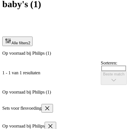
baby's
(
1
)
Alle filters
2
Op voorraad bij Philips (1)
Sorteren:
1 - 1 van 1 resultaten
Beste match
Op voorraad bij Philips (1)
Sets voor flesvoeding
Op voorraad bij Philips