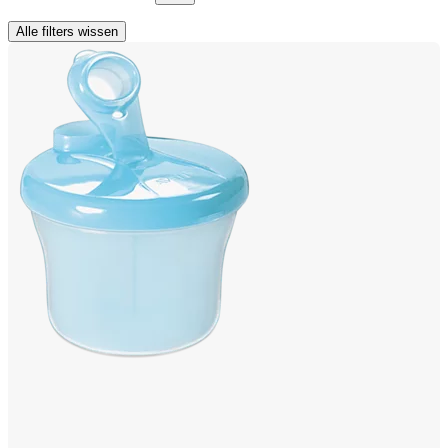
Alle filters wissen