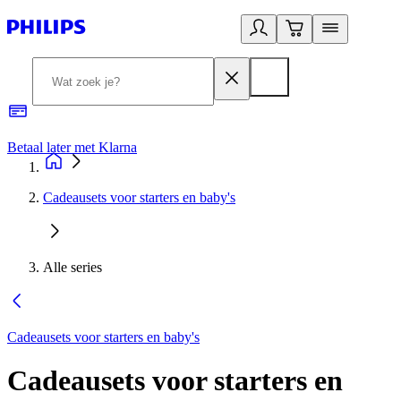
Betaal later met Klarna
R
Cadeausets voor starters en baby's
Alle series
Cadeausets voor starters en baby's
Cadeausets voor starters en