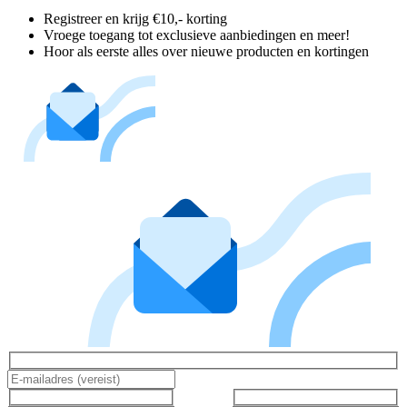
Registreer en krijg €10,- korting
Vroege toegang tot exclusieve aanbiedingen en meer!
Hoor als eerste alles over nieuwe producten en kortingen