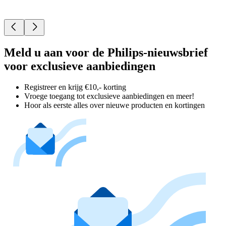
Meld u aan voor de Philips-nieuwsbrief
voor exclusieve aanbiedingen
Registreer en krijg €10,- korting
Vroege toegang tot exclusieve aanbiedingen en meer!
Hoor als eerste alles over nieuwe producten en kortingen