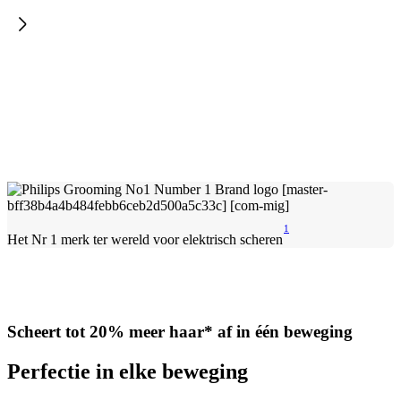
1
Het Nr 1 merk ter wereld voor elektrisch scheren
Scheert tot 20% meer haar* af in één beweging
Perfectie in elke beweging