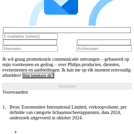
Ik wil graag promotionele communicatie ontvangen – gebaseerd op
mijn voorkeuren en gedrag – over Philips-producten, diensten,
evenementen en aanbiedingen. Ik kan me op elk moment eenvoudig
afmelden!
Wat betekent dit?
Verzenden
Voorwaarden
Bron: Euromonitor International Limited, verkoopvolume, per
definitie van categorie lichaamsscheerapparaten, data 2024,
onderzoek uitgevoerd in oktober 2024.