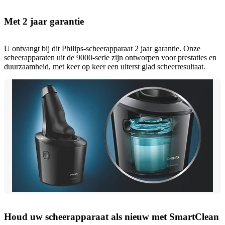
Met 2 jaar garantie
U ontvangt bij dit Philips-scheerapparaat 2 jaar garantie. Onze
scheerapparaten uit de 9000-serie zijn ontworpen voor prestaties en
duurzaamheid, met keer op keer een uiterst glad scheerresultaat.
Houd uw scheerapparaat als nieuw met SmartClean