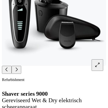
Refurbishment
Shaver series 9000
Gereviseerd Wet & Dry elektrisch
scheerapparaat