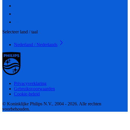
Selecteer land / taal
Nederland / Nederlands
Privacyverklaring
Gebruiksvoorwaarden
Cookie-beleid
© Koninklijke Philips N.V., 2004 - 2026. Alle rechten
voorbehouden.