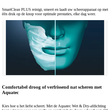
SmartClean PLUS reinigt, smeert en laadt uw scheerapparaat op met
één druk op de knop voor optimale prestaties, elke dag weer.
Comfortabel droog of verfrissend nat scheren met
Aquatec
Kies hoe u het liefst scheert. Met de Aquatec Wet & Dry-afdichting