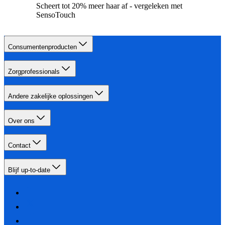
Scheert tot 20% meer haar af - vergeleken met
SensoTouch
Consumentenproducten
Zorgprofessionals
Andere zakelijke oplossingen
Over ons
Contact
Blijf up-to-date