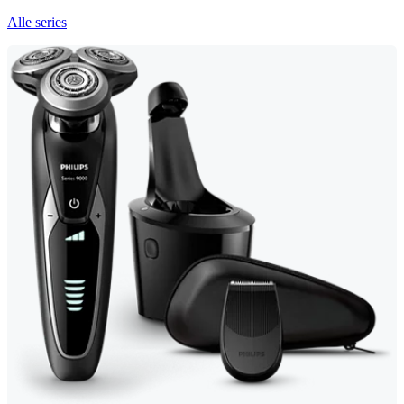
Alle series