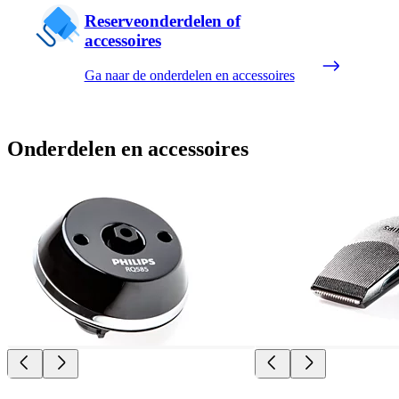
Reserveonderdelen of
accessoires
Ga naar de onderdelen en accessoires
Onderdelen en accessoires