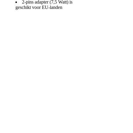
2-pins adapter (7,5 Watt) is
geschikt voor EU-landen