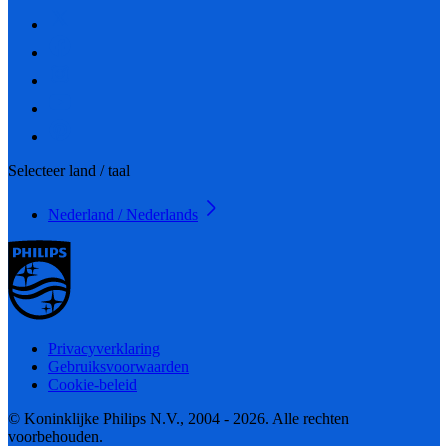
Selecteer land / taal
Nederland / Nederlands
Privacyverklaring
Gebruiksvoorwaarden
Cookie-beleid
© Koninklijke Philips N.V., 2004 - 2026. Alle rechten
voorbehouden.