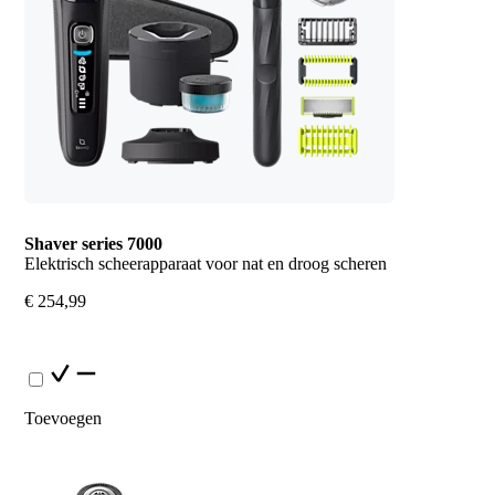
Shaver series 7000
Elektrisch scheerapparaat voor nat en droog scheren
€ 254,99
Toevoegen