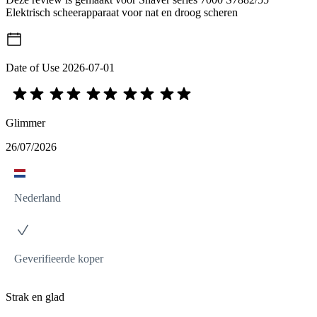
Elektrisch scheerapparaat voor nat en droog scheren
Date of Use
2026-07-01
Glimmer
26/07/2026
Nederland
Geverifieerde koper
Strak en glad