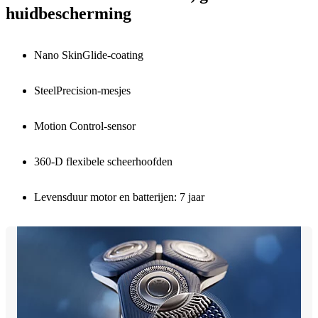
huidbescherming
Nano SkinGlide-coating
SteelPrecision-mesjes
Motion Control-sensor
360-D flexibele scheerhoofden
Levensduur motor en batterijen: 7 jaar