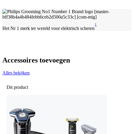
1
Het Nr 1 merk ter wereld voor elektrisch scheren
Accessoires toevoegen
Alles bekijken
Dit product