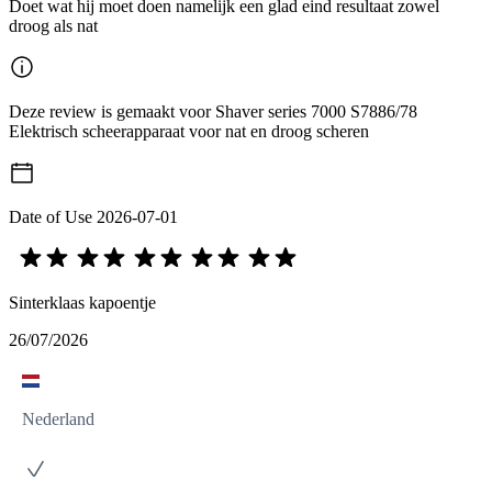
Doet wat hij moet doen namelijk een glad eind resultaat zowel
droog als nat
Deze review is gemaakt voor Shaver series 7000 S7886/78
Elektrisch scheerapparaat voor nat en droog scheren
Date of Use
2026-07-01
Sinterklaas kapoentje
26/07/2026
Nederland