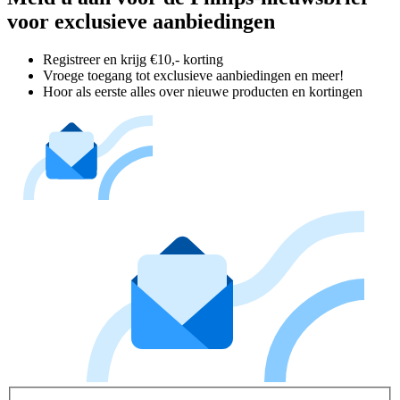
voor exclusieve aanbiedingen
Registreer en krijg €10,- korting
Vroege toegang tot exclusieve aanbiedingen en meer!
Hoor als eerste alles over nieuwe producten en kortingen