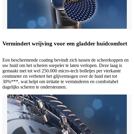
Vermindert wrijving voor een gladder huidcomfort
Een beschermende coating bevindt zich tussen de scheerkoppen en
uw huid om het scheren soepeler te laten verlopen. Deze laag is
gemaakt met tot wel 250.000 micro-tech bolletjes per vierkante
centimeter en verbetert het glijvermogen over de huid met tot
30%***, wat helpt om irritatie te verminderen en comfortabel
dagelijks scheren te ondersteunen.