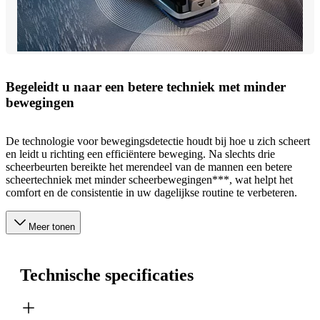
Begeleidt u naar een betere techniek met minder
bewegingen
De technologie voor bewegingsdetectie houdt bij hoe u zich scheert
en leidt u richting een efficiëntere beweging. Na slechts drie
scheerbeurten bereikte het merendeel van de mannen een betere
scheertechniek met minder scheerbewegingen***, wat helpt het
comfort en de consistentie in uw dagelijkse routine te verbeteren.
Meer tonen
Technische specificaties