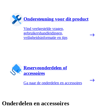
Ondersteuning voor dit product
Vind veelgestelde vragen,
gebruikershandleidingen,
veiligheidsinformatie en tips
Reserveonderdelen of
accessoires
Ga naar de onderdelen en accessoires
Onderdelen en accessoires