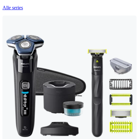
Alle series