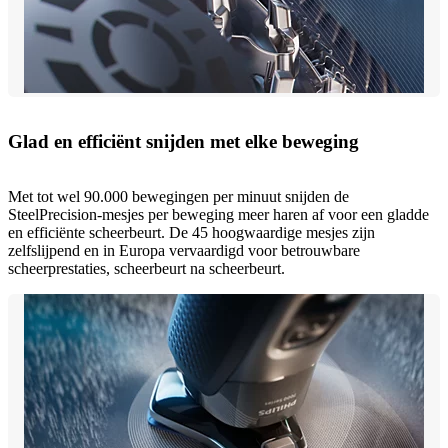
Glad en efficiënt snijden met elke beweging
Met tot wel 90.000 bewegingen per minuut snijden de
SteelPrecision-mesjes per beweging meer haren af voor een gladde
en efficiënte scheerbeurt. De 45 hoogwaardige mesjes zijn
zelfslijpend en in Europa vervaardigd voor betrouwbare
scheerprestaties, scheerbeurt na scheerbeurt.