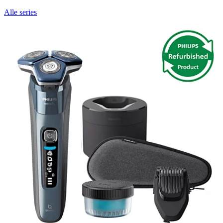
Alle series