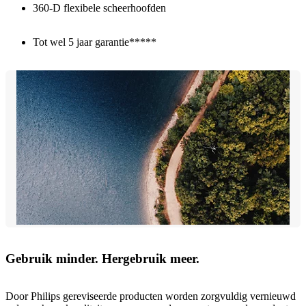
360-D flexibele scheerhoofden
Tot wel 5 jaar garantie*****
Gebruik minder. Hergebruik meer.
Door Philips gereviseerde producten worden zorgvuldig vernieuwd