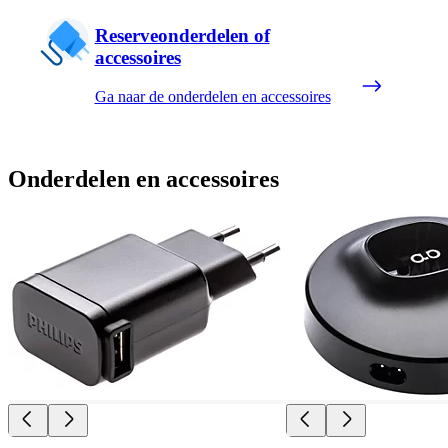
Reserveonderdelen of
accessoires
Ga naar de onderdelen en accessoires
Onderdelen en accessoires