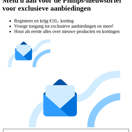
Meld u aan voor de Philips-nieuwsbrief
voor exclusieve aanbiedingen
Registreer en krijg €10,- korting
Vroege toegang tot exclusieve aanbiedingen en meer!
Hoor als eerste alles over nieuwe producten en kortingen