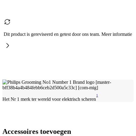
Dit product is gereviseerd en getest door ons team. Meer informatie
1
Het Nr 1 merk ter wereld voor elektrisch scheren
Accessoires toevoegen