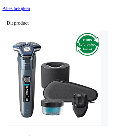
Alles bekijken
Dit product