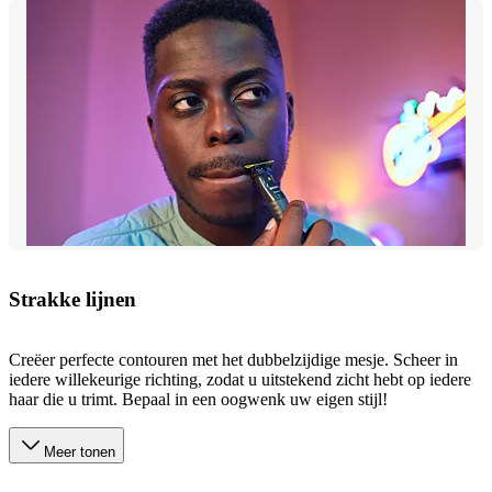
Strakke lijnen
Creëer perfecte contouren met het dubbelzijdige mesje. Scheer in
iedere willekeurige richting, zodat u uitstekend zicht hebt op iedere
haar die u trimt. Bepaal in een oogwenk uw eigen stijl!
Meer tonen