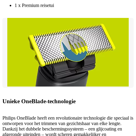
1 x Premium reisetui
Unieke OneBlade-technologie
Philips OneBlade heeft een revolutionaire technologie die speciaal is
ontworpen voor het trimmen van gezichtshaar van elke lengte.
Dankzij het dubbele beschermingssysteem – een glijcoating en
afgeronde uiteinden – wordt scheren gemakkelijker en