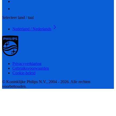
Selecteer land / taal
Nederland / Nederlands
Privacyverklaring
Gebruiksvoorwaarden
Cookie-beleid
© Koninklijke Philips N.V., 2004 - 2026. Alle rechten
voorbehouden.