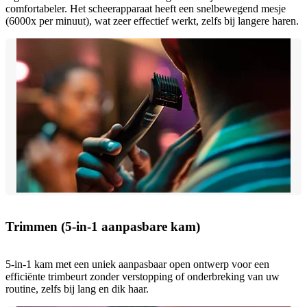
comfortabeler. Het scheerapparaat heeft een snelbewegend mesje
(6000x per minuut), wat zeer effectief werkt, zelfs bij langere haren.
Trimmen (5-in-1 aanpasbare kam)
5-in-1 kam met een uniek aanpasbaar open ontwerp voor een
efficiënte trimbeurt zonder verstopping of onderbreking van uw
routine, zelfs bij lang en dik haar.