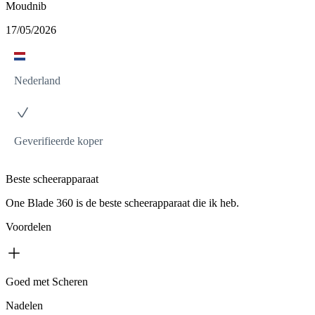
Moudnib
17/05/2026
Nederland
Geverifieerde koper
Beste scheerapparaat
One Blade 360 is de beste scheerapparaat die ik heb.
Voordelen
Goed met Scheren
Nadelen