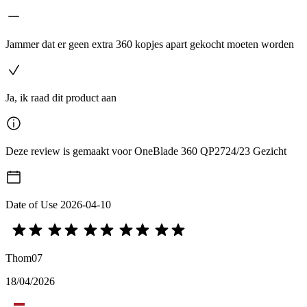
Jammer dat er geen extra 360 kopjes apart gekocht moeten worden
Ja, ik raad dit product aan
Deze review is gemaakt voor OneBlade 360 QP2724/23 Gezicht
Date of Use
2026-04-10
Thom07
18/04/2026