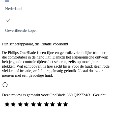
Nederland
Geverifieerde koper
Fijn scheerapparaat, die irritatie voorkomt
De Philips OneBlade is een fijne en gebruiksvriendelijke trimmer
die comfortabel in de hand ligt. Dankzij het ergonomische ontwerp
heb je goede controle tijdens het scheren, zelfs op moeilijkere
plekken. Wat echt opvalt, is hoe zacht hij is voor de huid: geen rode
vlekken of irritatie, zelfs bij regelmatig gebruik. Ideaal dus voor
mensen met een gevoelige huid.
Deze review is gemaakt voor OneBlade 360 QP2724/31 Gezicht