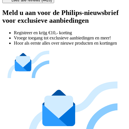
Lees alle reviews (4426)
Meld u aan voor de Philips-nieuwsbrief
voor exclusieve aanbiedingen
Registreer en krijg €10,- korting
Vroege toegang tot exclusieve aanbiedingen en meer!
Hoor als eerste alles over nieuwe producten en kortingen