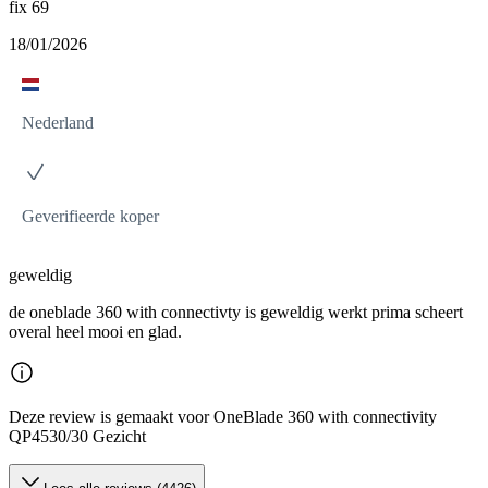
fix 69
18/01/2026
Nederland
Geverifieerde koper
geweldig
de oneblade 360 with connectivty is geweldig werkt prima scheert
overal heel mooi en glad.
Deze review is gemaakt voor OneBlade 360 with connectivity
QP4530/30 Gezicht