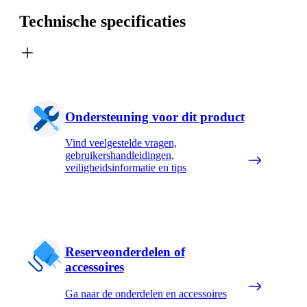
Technische specificaties
Ondersteuning voor dit product
Vind veelgestelde vragen,
gebruikershandleidingen,
veiligheidsinformatie en tips
Reserveonderdelen of
accessoires
Ga naar de onderdelen en accessoires