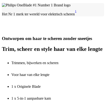
1
Het Nr 1 merk ter wereld voor elektrisch scheren
Ontworpen om haar te scheren zonder sneetjes
Trim, scheer en style haar van elke lengte
Trimmen, bijwerken en scheren
Voor haar van elke lengte
1 x Originele Blade
1 x 5-in-1 aanpasbare kam