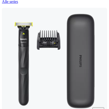
Alle series